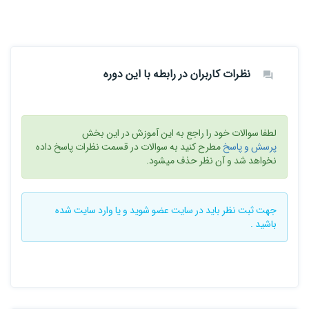
نظرات کاربران در رابطه با این دوره
لطفا سوالات خود را راجع به این آموزش در این بخش
پرسش و پاسخ
مطرح کنید به سوالات در قسمت نظرات پاسخ داده
نخواهد شد و آن نظر حذف میشود.
جهت ثبت نظر باید در سایت
عضو شوید
و یا
وارد سایت
شده
باشید .