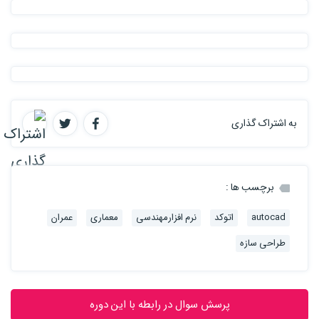
به اشتراک گذاری
برچسب ها :
autocad
اتوکد
نرم افزارمهندسی
معماری
عمران
طراحی سازه
پرسش سوال در رابطه با این دوره