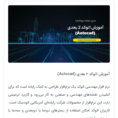
آموزش اتوکد 2 بعدی (Autocad)
نرم افزار مهندسی اتوکد یک نرم‌افزار طراحی به کمک رایانه است که برای
کشیدن نقشه‌های مهندسی و صنعتی به کار می‌رود و کاربرد ترسیمی
دارد، این نرم‌افزار از محصولات شرکت رایانه‌ای آمریکایی اتودسک است.
کاربران اتوکد امکان استفاده از بستر‌های دونما یا دوبعدی و سه‌نما یا