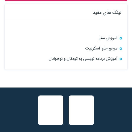
لینک های مفید
آموزش سئو
مرجع جاوا اسکریپت
آموزش برنامه نویسی به کودکان و نوجوانان