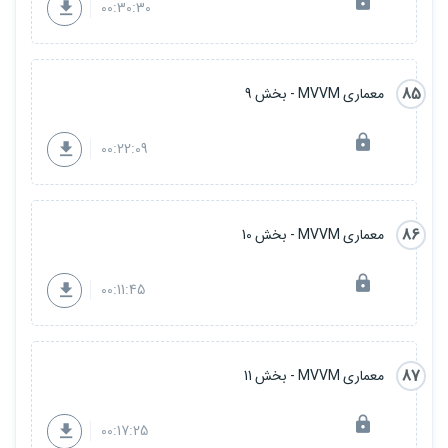
00:30:30
85
معماری MVVM - بخش 9
00:22:09
86
معماری MVVM - بخش 10
00:11:45
87
معماری MVVM - بخش 11
00:17:25