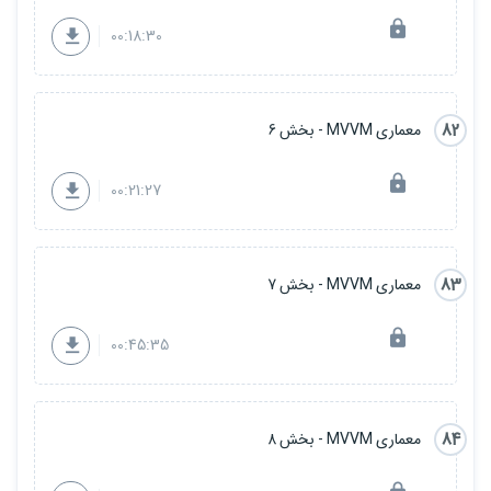
00:18:30
82
معماری MVVM - بخش 6
00:21:27
83
معماری MVVM - بخش 7
00:45:35
84
معماری MVVM - بخش 8