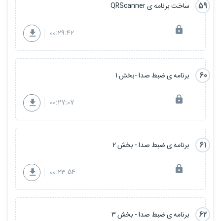
59
ساخت برنامه ی QRScanner
00:29:42
60
برنامه ی ضبط صدا -بخش 1
00:27:07
61
برنامه ی ضبط صدا - بخش 2
00:23:54
62
برنامه ی ضبط صدا - بخش 3