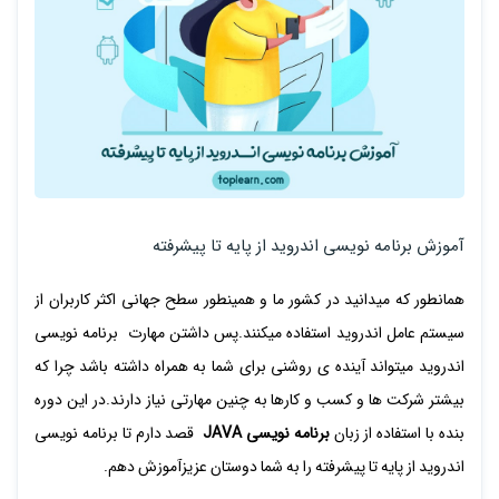
آموزش برنامه نویسی اندروید از پایه تا پیشرفته
همانطور که میدانید در کشور ما و همینطور سطح جهانی اکثر کاربران از
سیستم عامل اندروید استفاده میکنند.پس داشتن مهارت برنامه نویسی
اندروید میتواند آینده ی روشنی برای شما به همراه داشته باشد چرا که
بیشتر شرکت ها و کسب و کارها به چنین مهارتی نیاز دارند.در این دوره
بنده با استفاده از زبان
برنامه نویسی JAVA
قصد دارم تا برنامه نویسی
اندروید از پایه تا پیشرفته را به شما دوستان عزیزآموزش دهم.