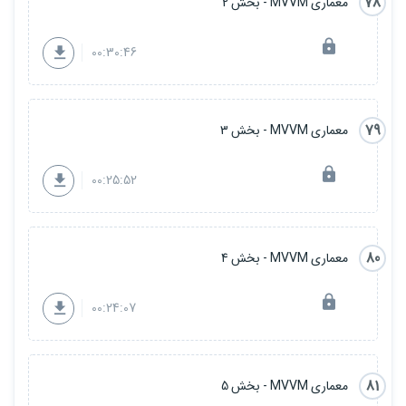
78
معماری MVVM - بخش 2
00:30:46
79
معماری MVVM - بخش 3
00:25:52
80
معماری MVVM - بخش 4
00:24:07
81
معماری MVVM - بخش 5