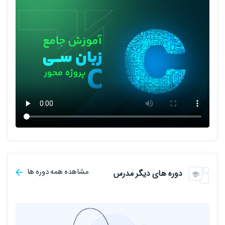
مشاهده همه دوره ها
دوره های دیگر مدرس