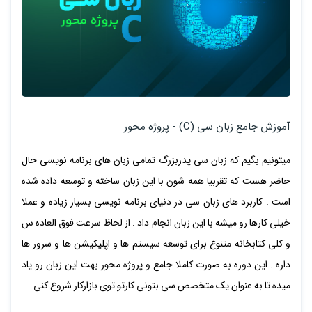
آموزش جامع زبان سی (C) - پروژه محور
میتونیم بگیم که زبان سی پدربزرگ تمامی زبان های برنامه نویسی حال
حاضر هست که تقربیا همه شون با این زبان ساخته و توسعه داده شده
است . کاربرد های زبان سی در دنیای برنامه نویسی بسیار زیاده و عملا
خیلی کارها رو میشه با این زبان انجام داد . از لحاظ سرعت فوق العاده س
و کلی کتابخانه متنوع برای توسعه سیستم ها و اپلیکیشن ها و سرور ها
داره . این دوره به صورت کاملا جامع و پروژه محور بهت این زبان رو یاد
میده تا به عنوان یک متخصص سی بتونی کارتو توی بازارکار شروع کنی