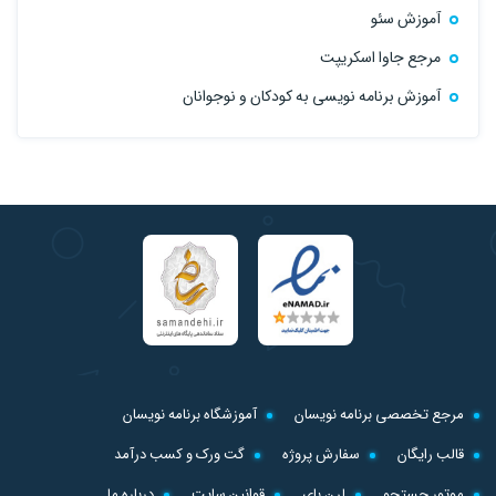
آموزش سئو
مرجع جاوا اسکریپت
آموزش برنامه نویسی به کودکان و نوجوانان
مرجع تخصصی برنامه نویسان
آموزشگاه برنامه نویسان
قالب رایگان
سفارش پروژه
گت ورک و کسب درآمد
موتور جستجو
لرن بای
قوانین سایت
درباره ما