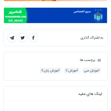
به اشتراک گذاری
برچسب ها :
آموزش سی
آموزش C
آموزش زبان C
لینک های مفید