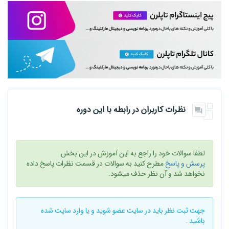
نظرات کاربران در رابطه با این دوره
لطفا سوالات خود را راجع به این آموزش در این بخش
پرسش و پاسخ
مطرح کنید به سوالات در قسمت نظرات پاسخ داده
نخواهد شد و آن نظر حذف میشود.
جهت ثبت نظر باید در سایت
عضو شوید
و یا
وارد سایت
شده
باشید .