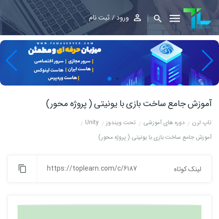
ورود
ثبت نام
آموزش جامع ساخت بازی با یونیتی ( پروژه محور)
تاپ لرن
دوره های آموزشی
تحت ویندوز
Unity
آموزش جامع ساخت بازی با یونیتی ( پروژه محور)
https://toplearn.com/c/6187
لینک کوتاه