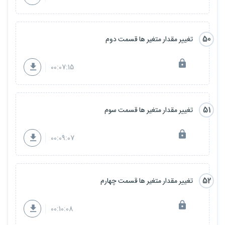
50
تغییر مقدار متغیر ها قسمت دوم
00:07:15
51
تغییر مقدار متغیر ها قسمت سوم
00:09:07
52
تغییر مقدار متغیر ها قسمت چهارم
00:10:08