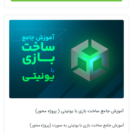
آموزش جامع ساخت بازی با یونیتی ( پروژه محور)
آموزش جامع ساخت بازی با یونیتی به صورت (پروژه محور)