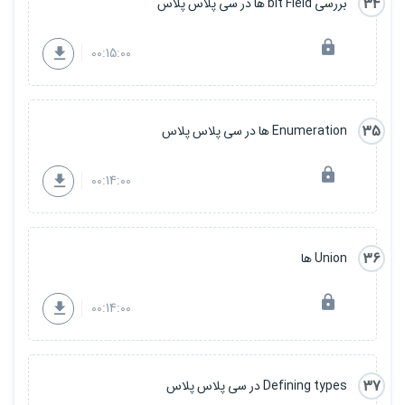
34
بررسی bit Field ها در سی پلاس پلاس
00:15:00
35
Enumeration ها در سی پلاس پلاس
00:14:00
36
Union ها
00:14:00
37
Defining types در سی پلاس پلاس