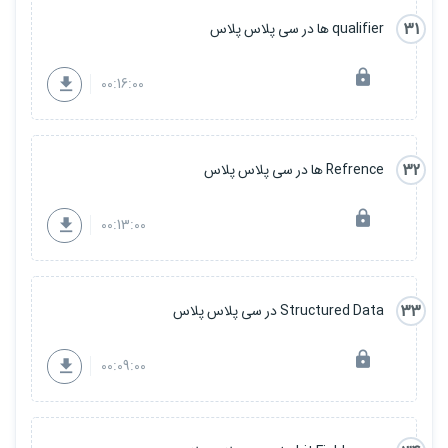
31
qualifier ها در سی پلاس پلاس
00:16:00
32
Refrence ها در سی پلاس پلاس
00:13:00
33
Structured Data در سی پلاس پلاس
00:09:00