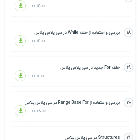
00:12:00
18
بررسی و استفاده از حلقه While در سی پلاس پلاس
00:13:00
19
حلقه For جدید در سی پلاس پلاس
00:10:00
20
بررسی واستفاده از Range Base For در سی پلاس پلاس
00:08:00
21
Structures در سی پلاس پلاس