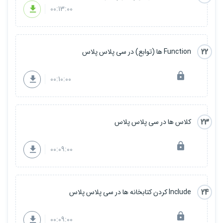
00:13:00
22
Function ها (توابع) در سی پلاس پلاس
00:10:00
23
کلاس ها در سی پلاس پلاس
00:09:00
24
Include کردن کتابخانه ها در سی پلاس پلاس
00:09:00