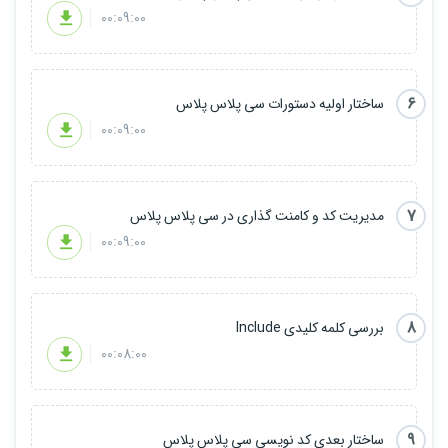
00:09:00
6
ساختار اولیه دستورات سی پلاس پلاس
00:09:00
7
مدیریت کد و کامنت گذاری در سی پلاس پلاس
00:09:00
8
بررسی کلمه کلیدی Include
00:08:00
9
ساختار بعدی کد نویسی سی پلاس پلاس