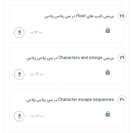
28
بررسی تایپ های Float در سی پلاس پلاس
00:12:00
29
بررسی Characters and strings در سی پلاس پلاس
00:09:00
30
Character escape sequences در سی پلاس پلاس
00:07:00