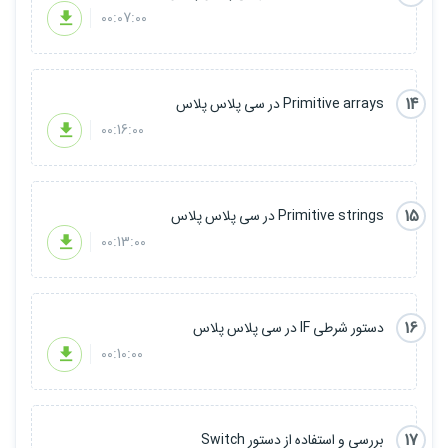
00:07:00
14
Primitive arrays در سی پلاس پلاس
00:16:00
15
Primitive strings در سی پلاس پلاس
00:13:00
16
دستور شرطی IF در سی پلاس پلاس
00:10:00
17
بررسی و استفاده از دستور Switch