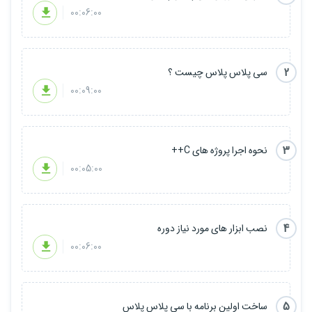
00:06:00
2
سی پلاس پلاس چیست ؟
00:09:00
3
نحوه اجرا پروژه های C++
00:05:00
4
نصب ابزار های مورد نیاز دوره
00:06:00
5
ساخت اولین برنامه با سی پلاس پلاس