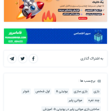
به اشتراک گذاری
برچسب ها :
بازی
بازی سازی
یونیتی 5
اول شخص
شوتر
چند نفره
مولتی پلیر
ساختن بازی مولتی پلیر در یونیتی 5- اموزش