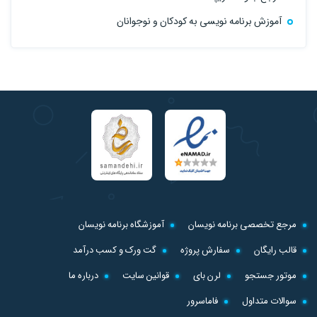
آموزش برنامه نویسی به کودکان و نوجوانان
مرجع تخصصی برنامه نویسان
آموزشگاه برنامه نویسان
قالب رایگان
سفارش پروژه
گت ورک و کسب درآمد
موتور جستجو
لرن بای
قوانین سایت
درباره ما
سوالات متداول
فاماسرور