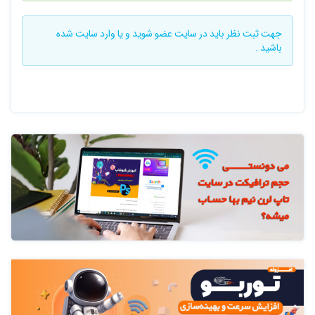
جهت ثبت نظر باید در سایت
عضو شوید
و یا
وارد سایت
شده
باشید .