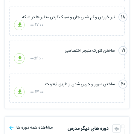
18
تیر خوردن و کم شدن جان و سینک کردن متغیر ها در شبکه
00:17:00
19
ساختن نتورک منیجر اختصاصی
00:14:00
20
ساختن سرور و جوین شدن از طریق اینترنت
00:13:00
مشاهده همه دوره ها
دوره های دیگر مدرس