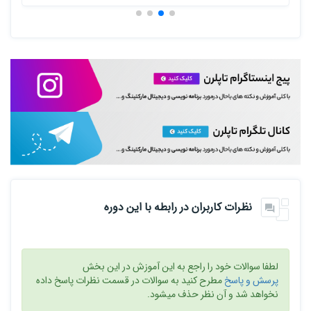
نظرات کاربران در رابطه با این دوره
لطفا سوالات خود را راجع به این آموزش در این بخش
پرسش و پاسخ
مطرح کنید به سوالات در قسمت نظرات پاسخ داده
نخواهد شد و آن نظر حذف میشود.