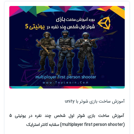
آموزش ساخت بازی شوتر با unity
آموزش ساخت بازی شوتر اول شخص چند نفره در یونیتی 5
(multiplayer first person shooter) مشابه کانتر استرایک