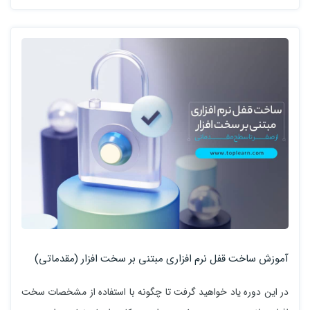
آموزش ساخت قفل نرم افزاری مبتنی بر سخت افزار (مقدماتی)
در این دوره یاد خواهید گرفت تا چگونه با استفاده از مشخصات سخت