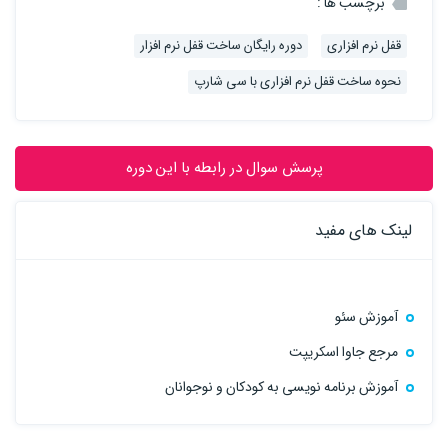
برچسب ها :
قفل نرم افزاری
دوره رایگان ساخت قفل نرم افزار
نحوه ساخت قفل نرم افزاری با سی شارپ
پرسش سوال در رابطه با این دوره
لینک های مفید
آموزش سئو
مرجع جاوا اسکریپت
آموزش برنامه نویسی به کودکان و نوجوانان