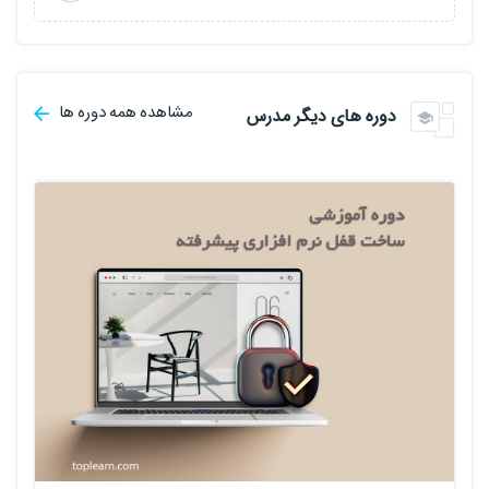
مشاهده همه دوره ها
دوره های دیگر مدرس