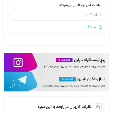
ساخت قفل نرم افزاری پیشرفته
زیستانی
6:0:00
نظرات کاربران در رابطه با این دوره