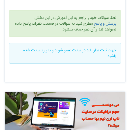
لطفا سوالات خود را راجع به این آموزش در این بخش
پرسش و پاسخ
مطرح کنید به سوالات در قسمت نظرات پاسخ داده
نخواهد شد و آن نظر حذف میشود.
جهت ثبت نظر باید در سایت
عضو شوید
و یا
وارد سایت
شده
باشید .