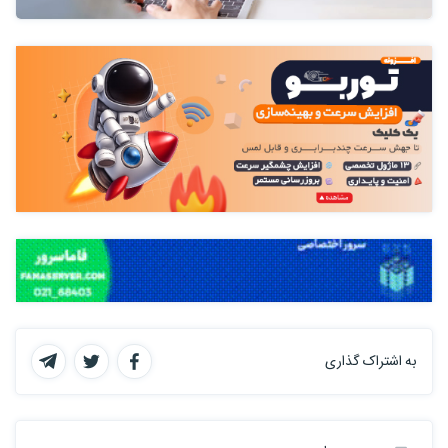
به اشتراک گذاری