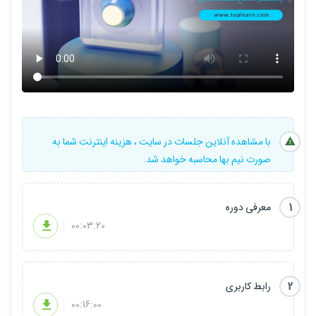
با مشاهده آنلاین جلسات در سایت ، هزینه اینترنت شما به
صورت نیم بها محاسبه خواهد شد.
1
معرفی دوره
00:03:20
2
رابط کاربری
00:16:00