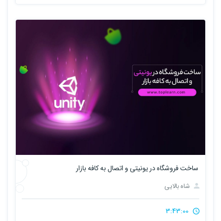
ساخت فروشگاه در یونیتی و اتصال به کافه بازار
شاه بالایی
3:43:00