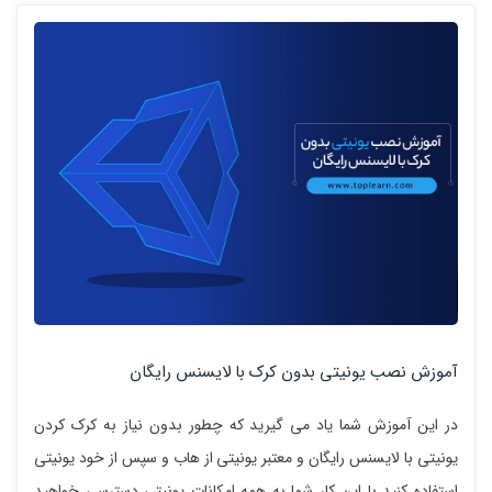
آموزش نصب یونیتی بدون کرک با لایسنس رایگان
در این آموزش شما یاد می گیرید که چطور بدون نیاز به کرک کردن
یونیتی با لایسنس رایگان و معتبر یونیتی از هاب و سپس از خود یونیتی
استفاده کنید با این کار شما به همه امکانات یونیتی دسترسی خواهید