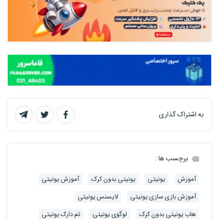
به اشتراک گذاری
برچسب ها :
آموزش
یونیتی
یونیتی بدون کرک
آموزش یونیتی
آموزش بازی سازی یونیتی
لایسنس یونیتی
هاب یونیتی بدون کرک
لوگوی یونیتی
تم دارک یونیتی