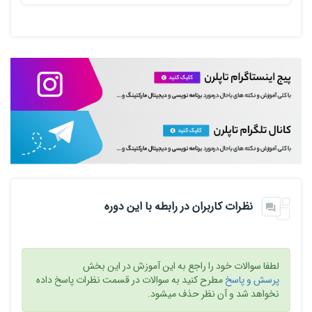
نظرات کاربران در رابطه با این دوره
لطفا سوالات خود را راجع به این آموزش در این بخش
پرسش و پاسخ
مطرح کنید به سوالات در قسمت نظرات پاسخ داده
نخواهد شد و آن نظر حذف میشود.