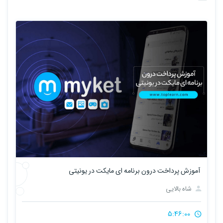
آموزش پرداخت درون برنامه ای مایکت در یونیتی
شاه بالایی
5:46:00