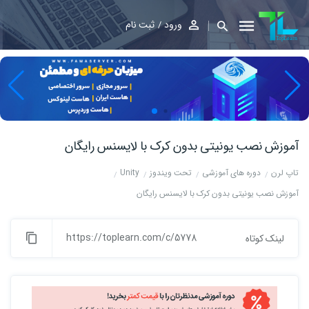
ورود
ثبت نام
آموزش نصب یونیتی بدون کرک با لایسنس رایگان
تاپ لرن
دوره های آموزشی
تحت ویندوز
Unity
آموزش نصب یونیتی بدون کرک با لایسنس رایگان
https://toplearn.com/c/5778
لینک کوتاه