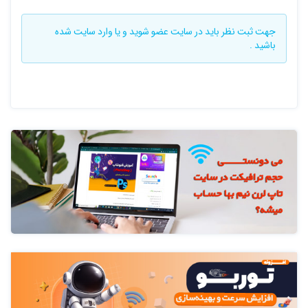
جهت ثبت نظر باید در سایت
عضو شوید
و یا
وارد سایت
شده
باشید .