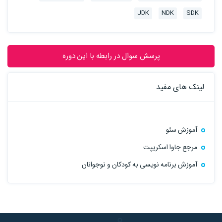
JDK
NDK
SDK
پرسش سوال در رابطه با این دوره
لینک های مفید
آموزش سئو
مرجع جاوا اسکریپت
آموزش برنامه نویسی به کودکان و نوجوانان