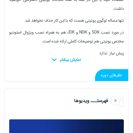
داشت.
تنها مساله لوگوی یونیتی هست که با این کار حذف نخواهد شد.
در مورد نصب SDK و NDK و JDK هم به همراه نصب ویژوال استودیو
مختص یونیتی هم توضیحات کاملی ارائه شده است.
پیش نیاز: ندارد
نظرهای دوره
فهرستـــ ویدیوها