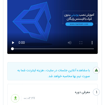
با مشاهده آنلاین جلسات در سایت ، هزینه اینترنت شما به
صورت نیم بها محاسبه خواهد شد.
1
معرفی دوره
00:02:27