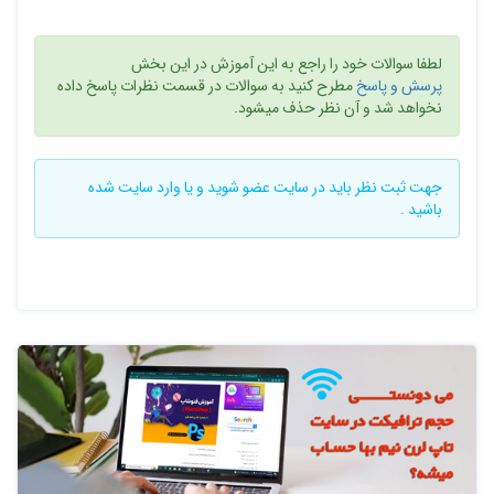
لطفا سوالات خود را راجع به این آموزش در این بخش
پرسش و پاسخ
مطرح کنید به سوالات در قسمت نظرات پاسخ داده
نخواهد شد و آن نظر حذف میشود.
جهت ثبت نظر باید در سایت
عضو شوید
و یا
وارد سایت
شده
باشید .