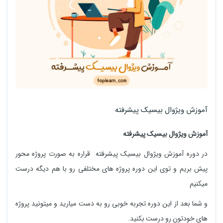
آموزش ویژوال بیسیک پیشرفته
آموزش ویژوال بیسیک پیشرفته
در دوره آموزش ویژوال بیسیک پیشرفته قراره به صورت پروژه محور
پیش بریم و توی این دوره پروژه های مختلفی رو با هم دیگه درست
میکنیم
و شما بعد از این دوره تجربه خوبی رو به دست میارید و میتونید پروژه
های خودتون رو درست بکنید.