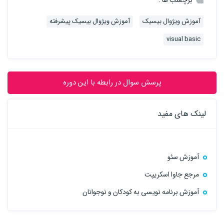
آموزش ویژوال بیسیک
آموزش ویژوال بیسیک پیشرفته
visual basic
پرسش سوال در رابطه با این دوره
لینک های مفید
آموزش سئو
مرجع جاوا اسکریپت
آموزش برنامه نویسی به کودکان و نوجوانان