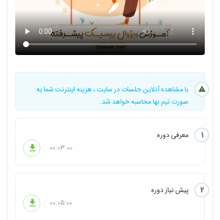
با مشاهده آنلاین جلسات در سایت ، هزینه اینترنت شما به
صورت نیم بها محاسبه خواهد شد.
1
معرفی دوره
00:03:00
2
پیش نیاز دوره
00:05:00