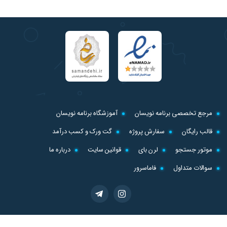
مرجع تخصصی برنامه نویسان
آموزشگاه برنامه نویسان
قالب رایگان
سفارش پروژه
گت ورک و کسب درآمد
موتور جستجو
لرن بای
قوانین سایت
درباره ما
سوالات متداول
فاماسرور