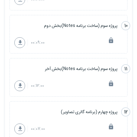
10
پروژه سوم (ساخت برنامه Notes)بخش دوم
00:09:00
11
پروژه سوم (ساخت برنامه Notes)بخش آخر
00:12:00
12
پروژه چهارم (برنامه گالری تصاویر)
00:07:00