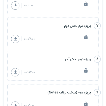
00:11:00
7
پروژه دوم بخش دوم
00:07:00
8
پروژه دوم بخش آخر
00:05:00
9
پروژه سوم (ساخت برنامه Notes)
00:09:00