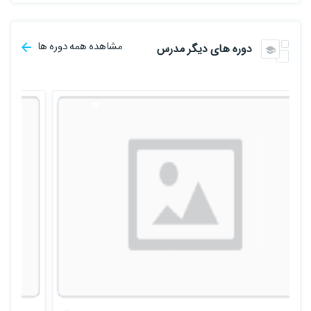
مشاهده همه دوره ها
دوره های دیگر مدرس