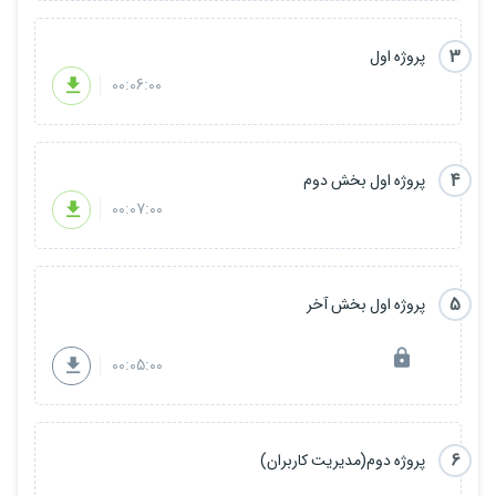
3
پروژه اول
00:06:00
4
پروژه اول بخش دوم
00:07:00
5
پروژه اول بخش آخر
00:05:00
6
پروژه دوم(مدیریت کاربران)