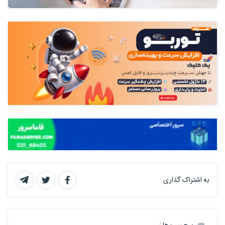
به اشتراک گذاری
برچسب ها :