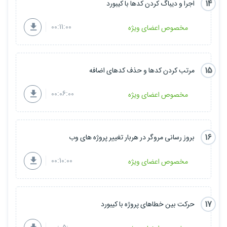
14
اجرا و دیباگ کردن کدها با کیبورد
00:11:00
مخصوص اعضای ویژه
15
مرتب کردن کدها و حذف کدهای اضافه
00:06:00
مخصوص اعضای ویژه
16
بروز رسانی مروگر در هربار تغییر پروژه های وب
00:10:00
مخصوص اعضای ویژه
17
حرکت بین خطاهای پروژه با کیبورد