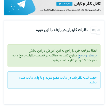
نظرات کاربران در رابطه با این دوره
لطفا سوالات خود را راجع به این آموزش در این بخش
پرسش و پاسخ
مطرح کنید به سوالات در قسمت نظرات پاسخ داده
نخواهد شد و آن نظر حذف میشود.
جهت ثبت نظر باید در سایت
عضو شوید
و یا
وارد سایت
شده
باشید .