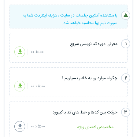
با مشاهده آنلاین جلسات در سایت ، هزینه اینترنت شما به
صورت نیم بها محاسبه خواهد شد.
1
معرفی دوره کد نویسی سریع
00:10:00
2
چگونه موارد رو به خاطر بسپاریم ؟
00:08:00
3
حرکت بین کدها و خط های کد با کیبورد
00:05:00
مخصوص اعضای ویژه