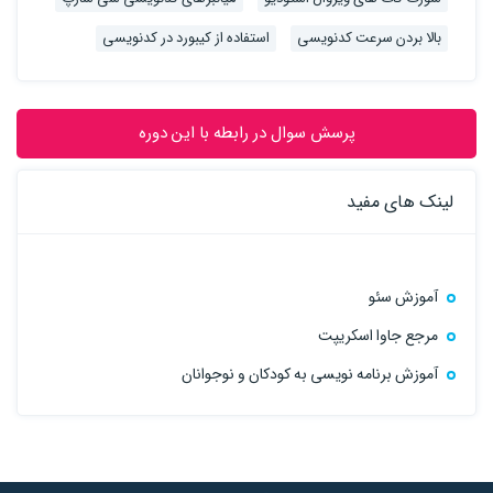
بالا بردن سرعت کدنویسی
استفاده از کیبورد در کدنویسی
پرسش سوال در رابطه با این دوره
لینک های مفید
آموزش سئو
مرجع جاوا اسکریپت
آموزش برنامه نویسی به کودکان و نوجوانان