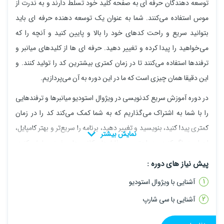
توسعه دهندگان حرفه ای به صفحه کلید خود تسلط دارند و به ندرت از
موس استفاده می‌کنند. شما به عنوان یک توسعه دهنده حرفه ای باید
بتوانید سریع و راحت کدهای خود را بالا و پایین کنید و آنچه را که
می‌خواهید را پیدا کرده و تغییر دهید. حرفه ای ها از کلیدهای میانبر و
ترفندها استفاده می‌کنند تا در زمان کمتری بیشترین کد را تولید کنند. و
این دقیقا همان چیزی است که ما در این دوره به آن می‌پردازیم.
در دوره آموزش سریع کدنویسی در ویژوال استودیو میانبرها و ترفندهایی
را با شما به اشتراک می‌گذاریم که به شما کمک می‌کند کد را در زمان
کمتری پیدا کنید، بنویسید و تغییر دهید، برنامه را سریع‌تر و بهتر کامپایل،
اجرا و دیباگ کنید، به راحتی بین فایل‌ها و کلاس‌های خود پیمایش کنید،
و در کل سرعت و بهره وری شما را افزایش خواهد داد.
پیش نیاز های دوره :
آشنایی با ویژوال استودیو
آشنایی با سی شارپ