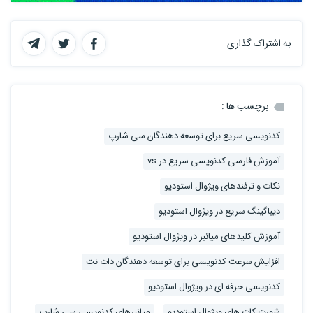
به اشتراک گذاری
برچسب ها :
کدنویسی سریع برای توسعه دهندگان سی شارپ
آموزش فارسی کدنویسی سریع در vs
نکات و ترفندهای ویژوال استودیو
دیباگینگ سریع در ویژوال استودیو
آموزش کلیدهای میانبر در ویژوال استودیو
افزایش سرعت کدنویسی برای توسعه دهندگان دات نت
کدنویسی حرفه ای در ویژوال استودیو
شورت کات های ویژوال استودیو
میانبرهای کدنویسی سی شارپ