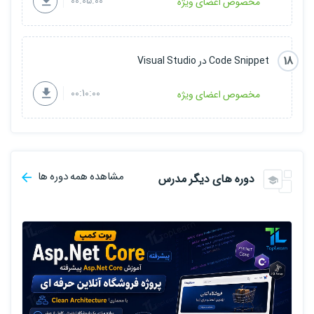
00:05:00
مخصوص اعضای ویژه
18
Code Snippet در Visual Studio
00:10:00
مخصوص اعضای ویژه
مشاهده همه دوره ها
دوره های دیگر مدرس