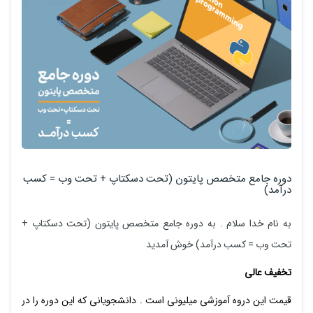
دوره جامع متخصص پایتون (تحت دسکتاپ + تحت وب = کسب
درآمد)
به نام خدا سلام . به دوره جامع متخصص پایتون (تحت دسکتاپ +
تحت وب = کسب درآمد) خوش آمدید
تخفیف عالی
قیمت این دروه آموزشی میلیونی است . دانشجویانی که این دوره را در