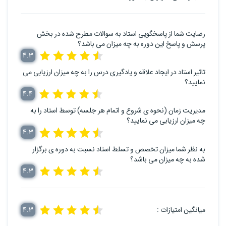
رضایت شما از پاسخگویی استاد به سوالات مطرح شده در بخش
پرسش و پاسخ این دوره به چه میزان می باشد؟
4.3
تاثیر استاد در ایجاد علاقه و یادگیری درس را به چه میزان ارزیابی می
نمایید؟
4.4
مدیریت زمان (نحوه ی شروع و اتمام هر جلسه) توسط استاد را به
چه میزان ارزیابی می نمایید؟
4.3
به نظر شما میزان تخصص و تسلط استاد نسبت به دوره ی برگزار
شده به چه میزان می باشد؟
4.3
میانگین امتیازات :
4.3