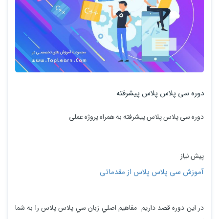
دوره سی پلاس پلاس پیشرفته
دوره سی پلاس پلاس پیشرفته به همراه پروژه عملی
پیش نیاز
آموزش سی پلاس پلاس از مقدماتی
در اين دوره قصد داريم مفاهيم اصلي زبان سي پلاس پلاس را به شما