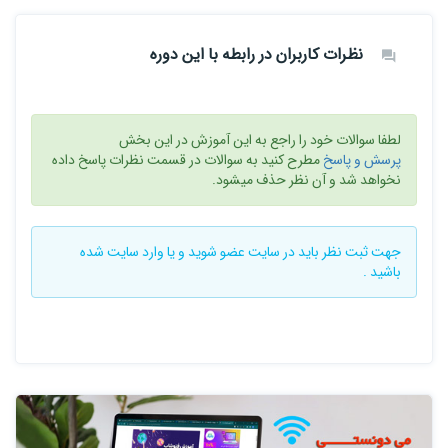
نظرات کاربران در رابطه با این دوره
لطفا سوالات خود را راجع به این آموزش در این بخش
پرسش و پاسخ
مطرح کنید به سوالات در قسمت نظرات پاسخ داده
نخواهد شد و آن نظر حذف میشود.
جهت ثبت نظر باید در سایت
عضو شوید
و یا
وارد سایت
شده
باشید .