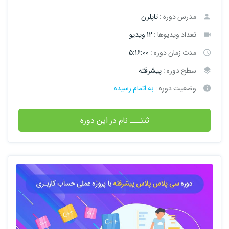
مدرس دوره :
تاپلرن
تعداد ویدیوها :
12 ویدیو
مدت زمان دوره :
5:16:00
سطح دوره :
پیشرفته
وضعیت دوره :
به اتمام رسیده
ثبتـــ نام در این دوره