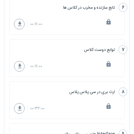
6
تابع سازنده و مخرب در کلاس ها
00:11:00
7
توابع دوست کلاس
00:11:00
8
ارث بری در سی پلاس پلاس
00:32:00
Interface ها در سی پلاس پلاس