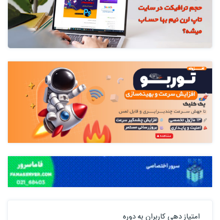
امتیاز دهی کاربران به دوره