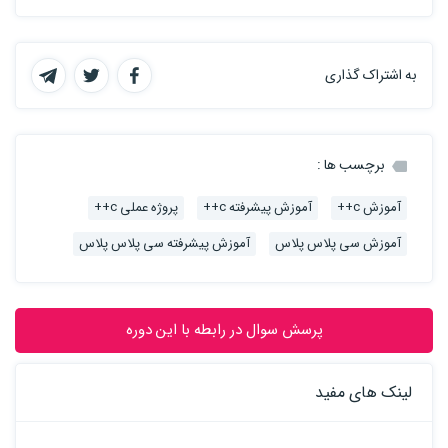
به اشتراک گذاری
برچسب ها :
آموزش c++
آموزش پیشرفته c++
پروژه عملی c++
آموزش سی پلاس پلاس
آموزش پیشرفته سی پلاس پلاس
پرسش سوال در رابطه با این دوره
لینک های مفید
آموزش سئو