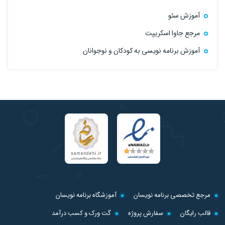
مرجع جاوا اسکریپت
آموزش برنامه نویسی به کودکان و نوجوانان
مرجع تخصصی برنامه نویسان
آموزشگاه برنامه نویسان
قالب رایگان
سفارش پروژه
گت ورک و کسب درآمد
موتور جستجو
لرن بای
قوانین سایت
درباره ما