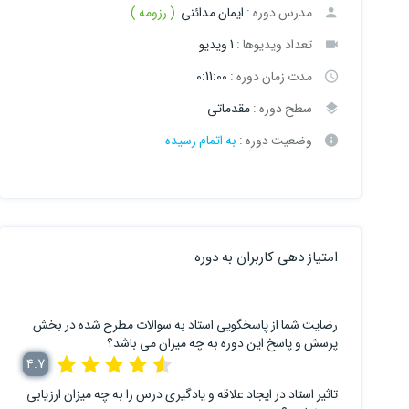
مدرس دوره :
ایمان مدائنی
( رزومه )
تعداد ویدیوها :
1 ویدیو
مدت زمان دوره :
0:11:00
سطح دوره :
مقدماتی
وضعیت دوره :
به اتمام رسیده
امتیاز دهی کاربران به دوره
رضایت شما از پاسخگویی استاد به سوالات مطرح شده در بخش
پرسش و پاسخ این دوره به چه میزان می باشد؟
4.7
تاثیر استاد در ایجاد علاقه و یادگیری درس را به چه میزان ارزیابی