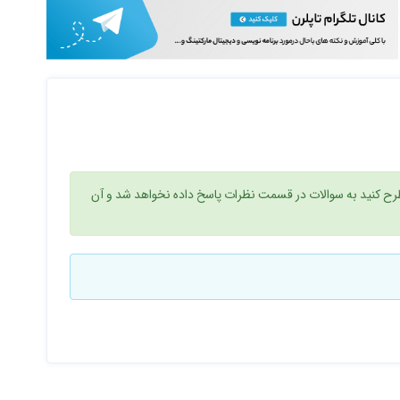
ح کنید به سوالات در قسمت نظرات پاسخ داده نخواهد شد و آن