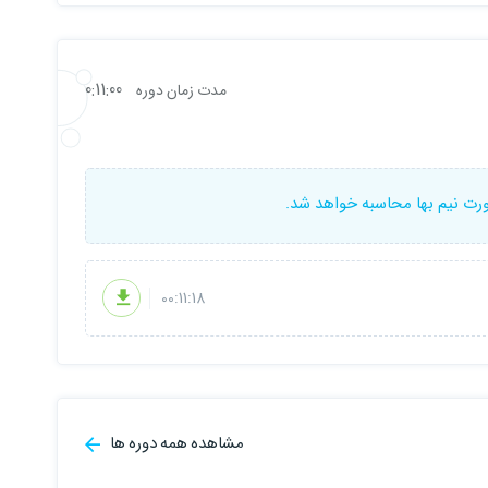
0:11:00
مدت زمان دوره
ورت نیم بها محاسبه خواهد شد.
00:11:18
مشاهده همه دوره ها