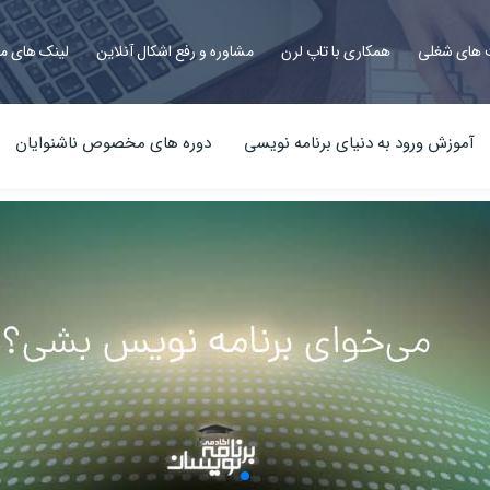
های شغلی
همکاری با تاپ لرن
مشاوره و رفع اشکال آنلاین
لینک های م
آموزش ورود به دنیای برنامه نویسی
دوره های مخصوص ناشنوایان