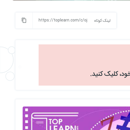
https://toplearn.com/c/oj
لینک کوتاه