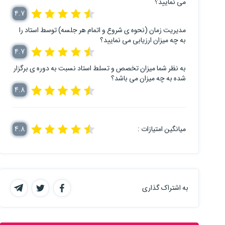
می نمایید؟
4.7
مدیریت زمان (نحوه ی شروع و اتمام هر جلسه) توسط استاد را
به چه میزان ارزیابی می نمایید؟
4.7
به نظر شما میزان تخصص و تسلط استاد نسبت به دوره ی برگزار
شده به چه میزان می باشد؟
4.8
میانگین امتیازات :
4.8
به اشتراک گذاری