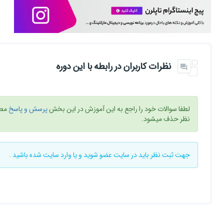
نظرات کاربران در رابطه با این دوره
لطفا سوالات خود را راجع به این آموزش در این بخش
پرسش و پاسخ
مطر
نظر حذف میشود.
جهت ثبت نظر باید در سایت
عضو شوید
و یا
وارد سایت
شده باشید .