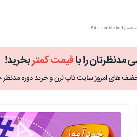
Extension Metho