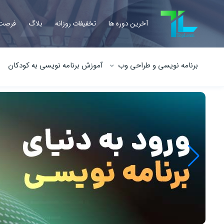
آخرین دوره ها
تخفیفات روزانه
بلاگ
فرصت 
برنامه نویسی و طراحی وب
آموزش برنامه نویسی به کودکان