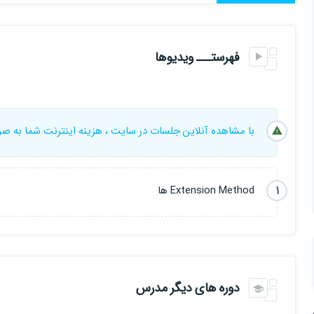
فهرستـــ ویدیوها
با مشاهده آنلاین جلسات در سایت ، هزینه اینترنت شما به ص
1
Extension Method ها
دوره های دیگر مدرس