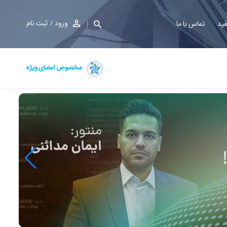
ورود
ثبت نام
فید
تماس با ما
مخصوص اعضای ویژه