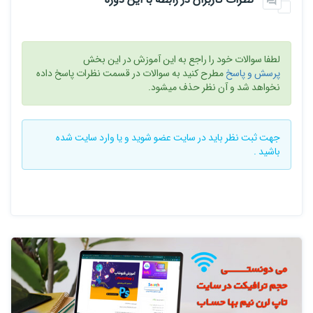
لطفا سوالات خود را راجع به این آموزش در این بخش
پرسش و پاسخ
مطرح کنید به سوالات در قسمت نظرات پاسخ داده
نخواهد شد و آن نظر حذف میشود.
جهت ثبت نظر باید در سایت
عضو شوید
و یا
وارد سایت
شده
باشید .