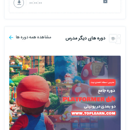
00:00:00
مشاهده همه دوره ها
دوره های دیگر مدرس