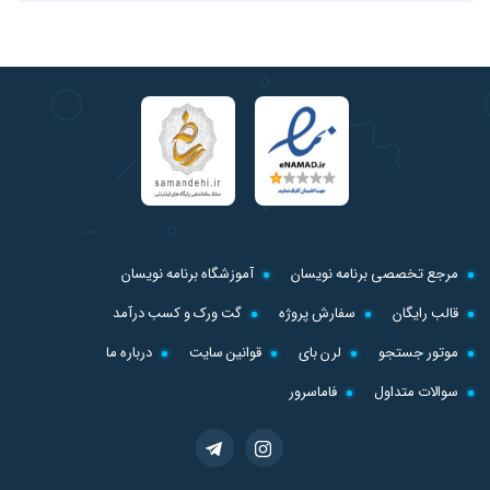
مرجع تخصصی برنامه نویسان
آموزشگاه برنامه نویسان
قالب رایگان
سفارش پروژه
گت ورک و کسب درآمد
موتور جستجو
لرن بای
قوانین سایت
درباره ما
سوالات متداول
فاماسرور