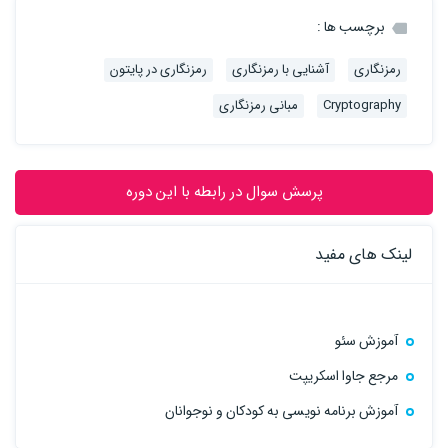
برچسب ها :
رمزنگاری
آشنایی با رمزنگاری
رمزنگاری در پایتون
Cryptography
مبانی رمزنگاری
پرسش سوال در رابطه با این دوره
لینک های مفید
آموزش سئو
مرجع جاوا اسکریپت
آموزش برنامه نویسی به کودکان و نوجوانان