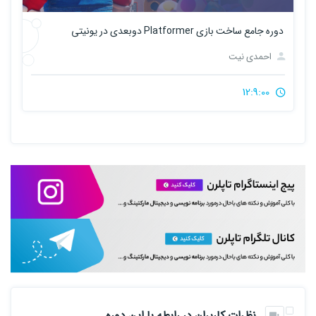
دوره جامع ساخت بازی Platformer دوبعدی در یونیتی
احمدی نیت
12:9:00
نظرات کاربران در رابطه با این دوره