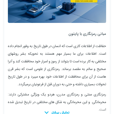
مبانی رمزنگاری با پایتون
حفاظت از اطلاعات کاری است که انسان در طول تاریخ به وفور انجام داده
است. اطلاعات برای ما بسیار مهم هستند به نحویکه بشر روشهای
مختلفی به کار برده است تا بتواند از رموز و اسرار خود محافظت کند و آنرا
صحیح و سالم به مقصد برساند. رمزنگاری از علومی است که بشر قرن
هاست از آن برای محافظت از اطلاعات خود بهره میبرد و در طول تاریخ
تحولات بسیاری داشته و حتی به دوران قبل از فرعونیان برمیگردد.
رمزنگاری سنتی و رمزنگاری مدرن، هردو یک ویژگی مشترکی دارند:
محرمانگی. و این محرمانگی به شکل های مختلفی در تاریخ تبدیل شده
است.