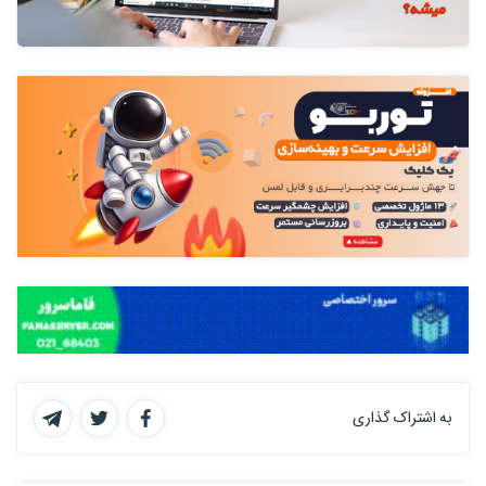
به اشتراک گذاری