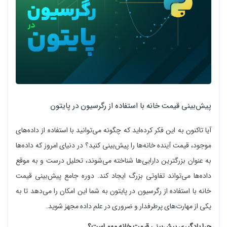
پیش‌بینی قیمت خانه با استفاده از رگرسیون در پایتون
آیا تاکنون به این فکر کرده‌اید که چگونه می‌توانید با استفاده از داده‌های
موجود، قیمت آینده خانه‌ها را پیش‌بینی کنید؟ در دنیای امروز که داده‌ها
به عنوان بزرگترین دارایی‌ها شناخته می‌شوند، تحلیل درست و به موقع
داده‌ها می‌تواند تفاوتی بزرگ ایجاد کند. دوره جامع پیش‌بینی قیمت
خانه با استفاده از رگرسیون در پایتون به شما این امکان را می‌دهد تا به
یکی از مهارت‌های پرطرفدار و ضروری در علم داده مجهز شوید.
چرا یادگیری پیش‌بینی قیمت خانه مهم است؟