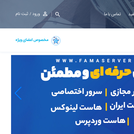
ورود
ثبت نام
فید
تماس با ما
مخصوص اعضای ویژه