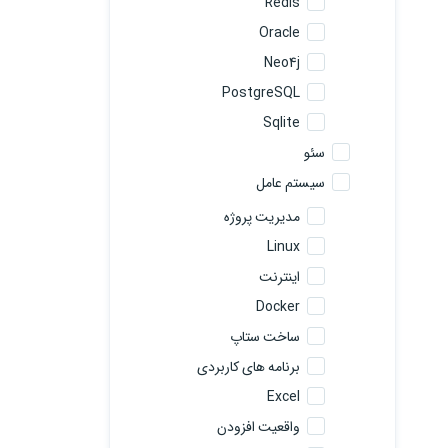
Redis
Oracle
Neo4j
PostgreSQL
Sqlite
سئو
سیستم عامل
مدیریت پروژه
Linux
اینترنت
Docker
ساخت ستاپ
برنامه های کاربردی
Excel
واقعیت افزودن