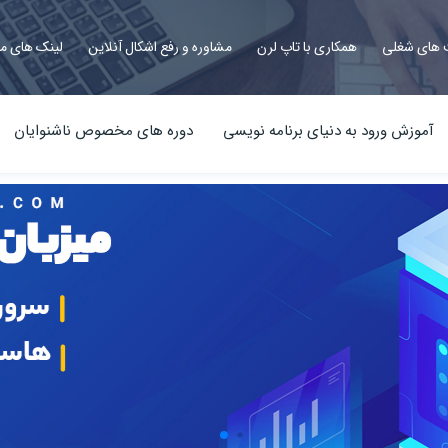
های شغلی
همکاری با تاپ لرن
مشاوره و رفع اشکال آنلاین
لینک های م
آموزش ورود به دنیای برنامه نویسی
دوره های مخصوص ناشنوایان