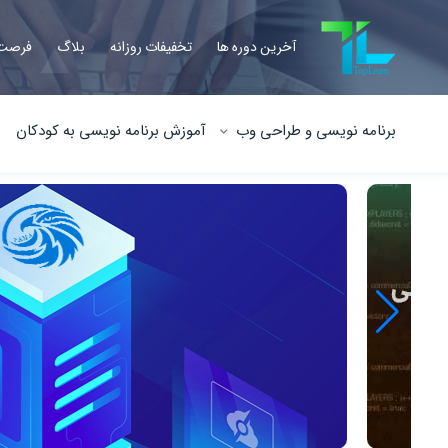
آخرین دوره ها
تخفیفات روزانه
بلاگ
فرصت 
برنامه نویسی و طراحی وب
آموزش برنامه نویسی به کودکان