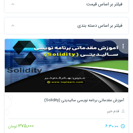
فیلتر بر اساس قیمت
فیلتر بر اساس دسته بندی
آموزش مقدماتی برنامه نویسی سالیدیتی (Solidity)
قدم خیر
375,000
6:30:00
تومان