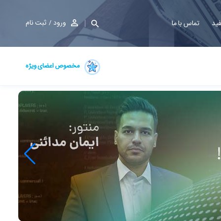
ورود
ثبت نام
فید
تماس با ما
مخصوص اعضای ویژه