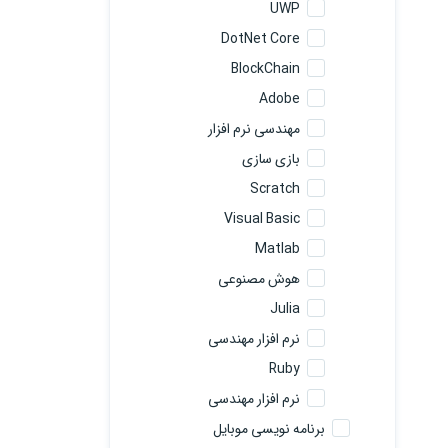
UWP
DotNet Core
BlockChain
Adobe
مهندسی نرم افزار
بازی سازی
Scratch
Visual Basic
Matlab
هوش مصنوعی
Julia
نرم افزار مهندسی
Ruby
نرم افزار مهندسی
برنامه نویسی موبایل