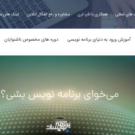
های شغلی
همکاری با تاپ لرن
مشاوره و رفع اشکال آنلاین
لینک های م
آموزش ورود به دنیای برنامه نویسی
دوره های مخصوص ناشنوایان