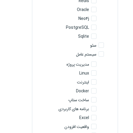
Redis
Oracle
Neo4j
PostgreSQL
Sqlite
سئو
سیستم عامل
مدیریت پروژه
Linux
اینترنت
Docker
ساخت ستاپ
برنامه های کاربردی
Excel
واقعیت افزودن