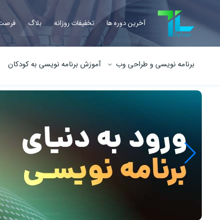
آخرین دوره ها
تخفیفات روزانه
بلاگ
فرصت 
برنامه نویسی و طراحی وب
آموزش برنامه نویسی به کودکان