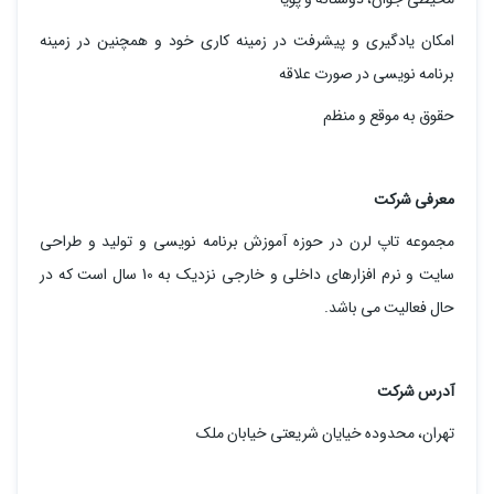
امکان یادگیری و پیشرفت در زمینه کاری خود و همچنین در زمینه
برنامه نویسی در صورت علاقه
حقوق به موقع و منظم
معرفی شرکت
مجموعه تاپ لرن در حوزه آموزش برنامه نویسی و تولید و طراحی
سایت و نرم افزارهای داخلی و خارجی نزدیک به 10 سال است که در
حال فعالیت می باشد.
آدرس شرکت
تهران، محدوده خیایان شریعتی خیابان ملک