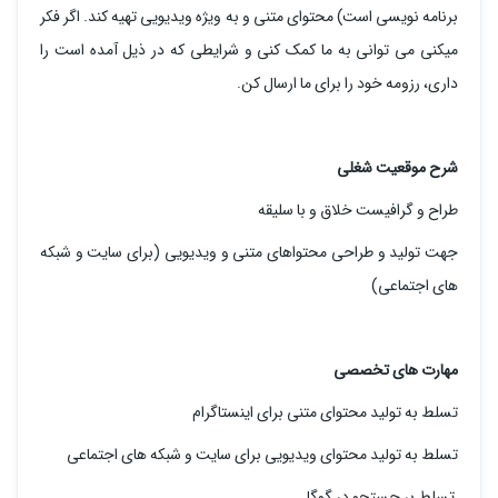
برنامه نویسی است) محتوای متنی و به ویژه ویدیویی تهیه کند. اگر فکر
میکنی می توانی به ما کمک کنی و شرایطی که در ذیل آمده است را
داری، رزومه خود را برای ما ارسال کن.
شرح موقعیت شغلی
طراح و گرافیست خلاق و با سلیقه
جهت تولید و طراحی محتواهای متنی و ویدیویی (برای سایت و شبکه
های اجتماعی)
مهارت های تخصصی
تسلط به تولید محتوای متنی برای اینستاگرام
تسلط به تولید محتوای ویدیویی برای سایت و شبکه های اجتماعی
تسلط بر جستجو در گوگل