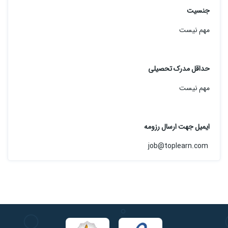
جنسیت
مهم نیست
حداقل مدرک تحصیلی
مهم نیست
ایمیل جهت ارسال رزومه
job@toplearn.com