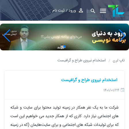
ورود
ثبت نام
تاپ لرن
استخدام نیروی طراح و گرافیست
استخدام نیروی طراح و گرافیست
1401/01/24
شرکت ما به یک نفر همکار در زمینه تولید محتوا برای سایت و شبکه‌
های اجتماعی نیاز دارد. کاری که از همکار جدید می خواهیم این است
که برای تولیدات شبکه های اجتماعی و برای سایت‌هایمان (که در زمینه