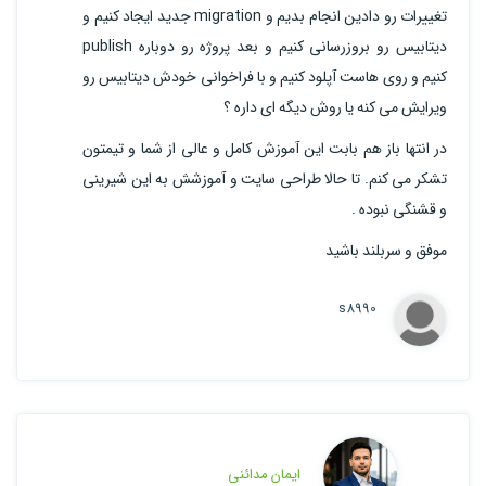
تغییرات رو دادین انجام بدیم و migration جدید ایجاد کنیم و
دیتابیس رو بروزرسانی کنیم و بعد پروژه رو دوباره publish
کنیم و روی هاست آپلود کنیم و با فراخوانی خودش دیتابیس رو
ویرایش می کنه یا روش دیگه ای داره ؟
در انتها باز هم بابت این آموزش کامل و عالی از شما و تیمتون
تشکر می کنم. تا حالا طراحی سایت و آموزشش به این شیرینی
و قشنگی نبوده .
موفق و سربلند باشید
s8990
ایمان مدائنی