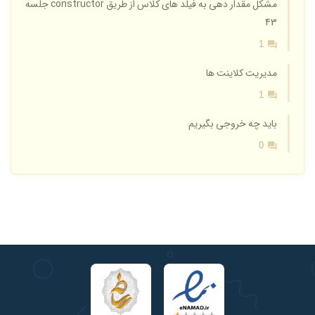
مشکل مقدار دهی به فیلد های کلاس از طریق constructor جلسه
43
1
مدیریت کلاینت ها
1
باید چه خروجی بگیریم
0