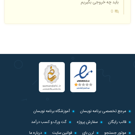
باید چه خروجی بگیریم
0
مرجع تخصصی برنامه نویسان
آموزشگاه برنامه نویسان
قالب رایگان
سفارش پروژه
گت ورک و کسب درآمد
موتور جستجو
لرن بای
قوانین سایت
درباره ما