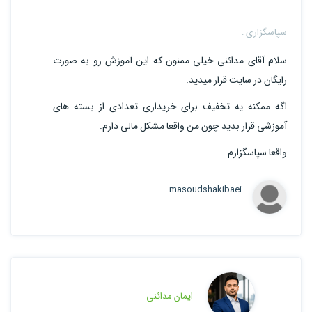
سپاسگزاری :
سلام آقای مدائنی خیلی ممنون که این آموزش رو به صورت
رایگان در سایت قرار میدید.
اگه ممکنه یه تخفیف برای خریداری تعدادی از بسته های
آموزشی قرار بدید چون من واقعا مشکل مالی دارم.
واقعا سپاسگزارم
masoudshakibaei
ایمان مدائنی