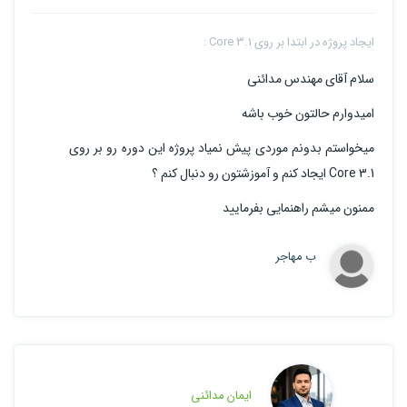
ایجاد پروژه در ابتدا بر روی Core 3.1 :
سلام آقای مهندس مدائنی
امیدوارم حالتون خوب باشه
میخواستم بدونم موردی پیش نمیاد پروژه این دوره رو بر روی
Core 3.1 ایجاد کنم و آموزشتون رو دنبال کنم ؟
ممنون میشم راهنمایی بفرمایید
ب مهاجر
ایمان مدائنی