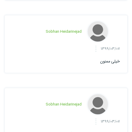
Sobhan Heidarinejad
1399/03/07
خیلی ممنون
Sobhan Heidarinejad
1399/03/07