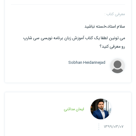
معرفی کتاب :
سلام استاد،خسته نباشید
می تونین لطفا یک کتاب آموزش زبان برنامه نویسی سی شارپ
رو معرفی کنید؟
Sobhan Heidarinejad
ایمان مدائنی
1399/03/07