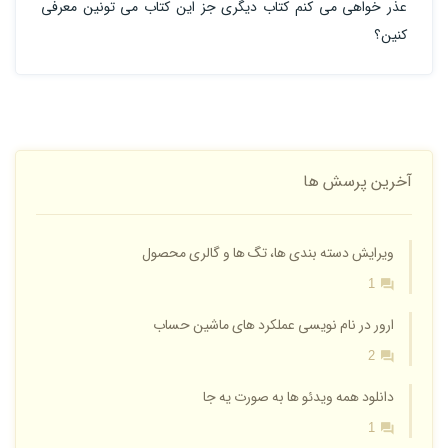
عذر خواهی می کنم کتاب دیگری جز این کتاب می تونین معرفی
کنین؟
آخرین پرسش ها
ویرایش دسته بندی ها، تگ ها و گالری محصول
1
ارور در نام نویسی عملکرد های ماشین حساب
2
دانلود همه ویدئو ها به صورت یه جا
1