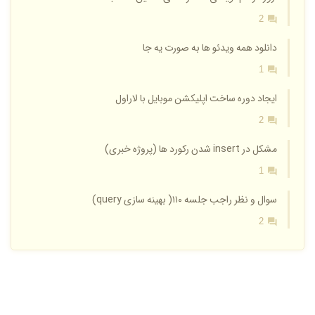
2
دانلود همه ویدئو ها به صورت یه جا
1
ایجاد دوره ساخت اپلیکشن موبایل با لاراول
2
مشکل در insert شدن رکورد ها (پروژه خبری)
1
سوال و نظر راجب جلسه ۱۱۰( بهینه سازی query)
2