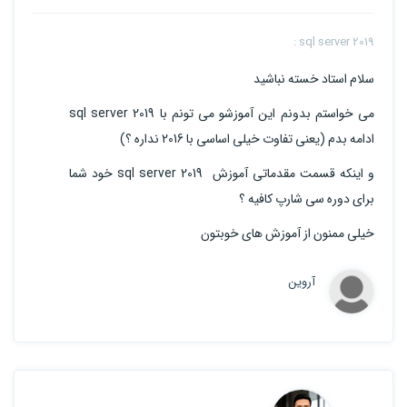
sql server 2019 :
سلام استاد خسته نباشید
می خواستم بدونم این آموزشو می تونم با sql server 2019
ادامه بدم (یعنی تفاوت خیلی اساسی با 2016 نداره ؟)
و اینکه قسمت مقدماتی آموزش sql server 2019 خود شما
برای دوره سی شارپ کافیه ؟
خیلی ممنون از آموزش های خوبتون
آروین