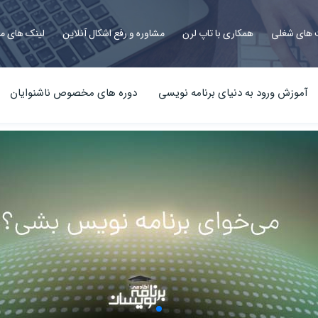
های شغلی
همکاری با تاپ لرن
مشاوره و رفع اشکال آنلاین
لینک های م
آموزش ورود به دنیای برنامه نویسی
دوره های مخصوص ناشنوایان