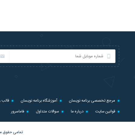
مرجع تخصصی برنامه نویسان
آموزشگاه برنامه نویسان
قالب ر
قوانین سایت
درباره ما
سوالات متداول
فاماسرور
تمامی حقوق ما