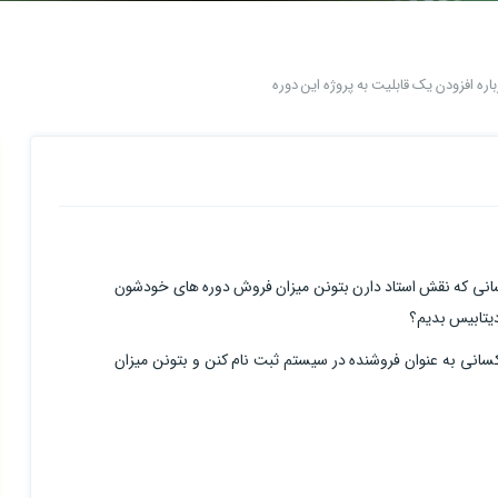
اره افزودن یک قابلیت به پروژه این دوره
که کسانی که نقش استاد دارن بتونن میزان فروش دوره های خودشون
دیتابیس بدیم؟
سانی به عنوان فروشنده در سیستم ثبت نام کنن و بتونن میزان