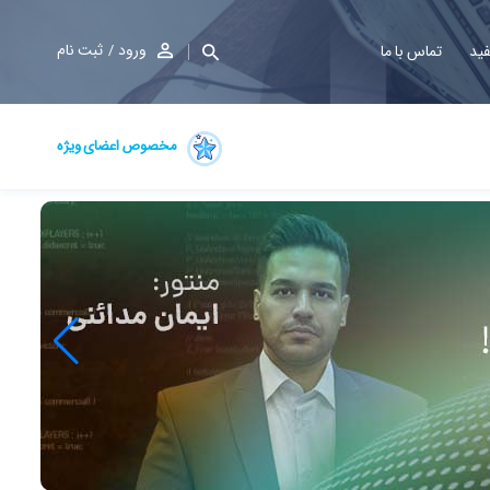
ورود
ثبت نام
فید
تماس با ما
مخصوص اعضای ویژه