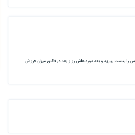
س را بدست بیارید و بعد دوره هاش رو و بعد در فاکتور میزان فروش