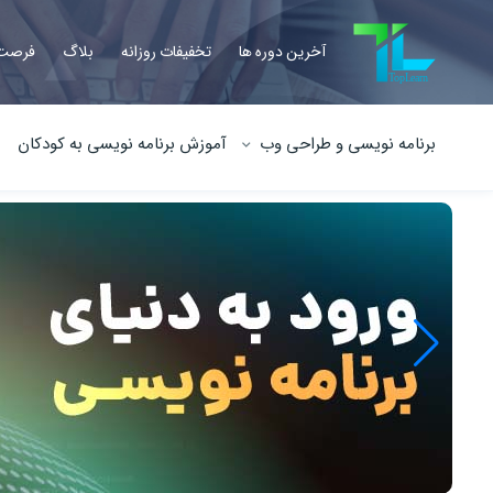
آخرین دوره ها
تخفیفات روزانه
بلاگ
فرصت 
برنامه نویسی و طراحی وب
آموزش برنامه نویسی به کودکان