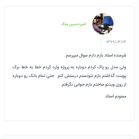
امیرحسین ملک
1399/03/13
شرمنده استاد بازم دارم سوال میپرسم .
ولی مدل رو پاک کردم دوباره به پروژه وارد کردم خط به خط برک
پوینت گذاشتم بازم نتونستم درستش کنم . حتی تمام بانک رو دوباره
از روی ویدئو ساختم بازم جوابی نگرفتم .
ممنونم استاد