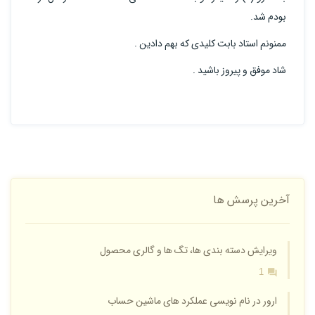
بودم شد.
ممنونم استاد بابت کلیدی که بهم دادین .
شاد موفق و پیروز باشید .
آخرین پرسش ها
ویرایش دسته بندی ها، تگ ها و گالری محصول
1
ارور در نام نویسی عملکرد های ماشین حساب