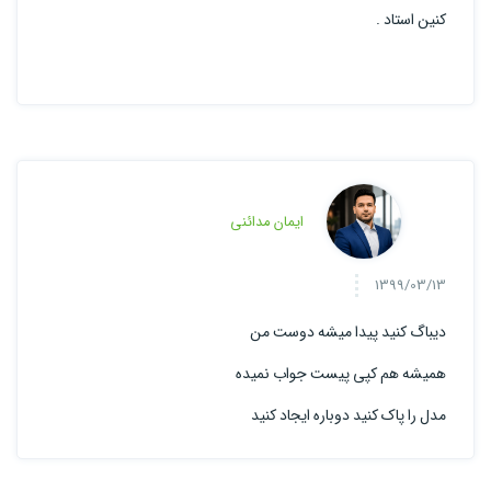
کنین استاد .
ایمان مدائنی
1399/03/13
دیباگ کنید پیدا میشه دوست من
همیشه هم کپی پیست جواب نمیده
مدل را پاک کنید دوباره ایجاد کنید