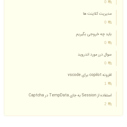
0
مدیریت کلاینت ها
0
باید چه خروجی بگیریم
0
سوال درر مورد اندروید
0
افزونه copilot برای vscode
1
استفاده از Session به جای TempData در Captcha
2