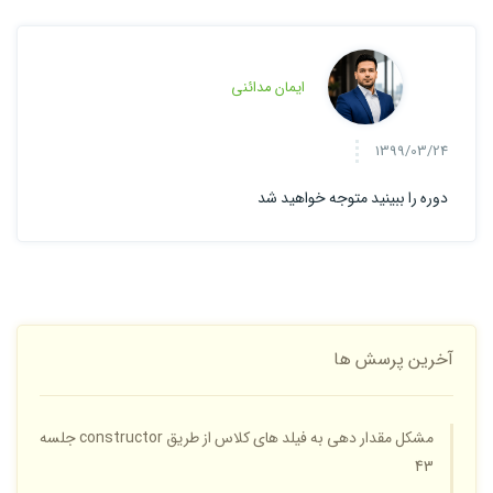
ایمان مدائنی
1399/03/24
دوره را ببینید متوجه خواهید شد
آخرین پرسش ها
مشکل مقدار دهی به فیلد های کلاس از طریق constructor جلسه
43