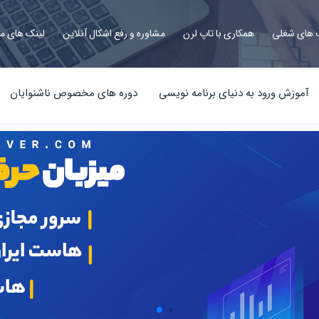
های شغلی
همکاری با تاپ لرن
مشاوره و رفع اشکال آنلاین
لینک های م
آموزش ورود به دنیای برنامه نویسی
دوره های مخصوص ناشنوایان