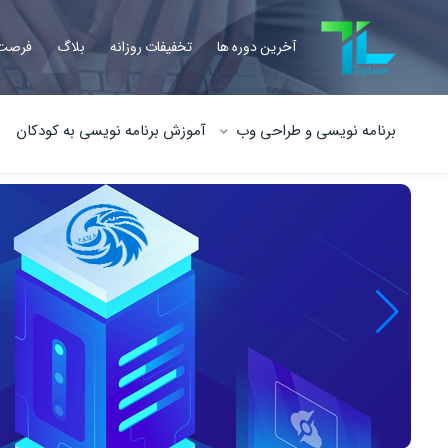
آخرین دوره ها
تخفیفات روزانه
بلاگ
فرصت 
برنامه نویسی و طراحی وب
آموزش برنامه نویسی به کودکان