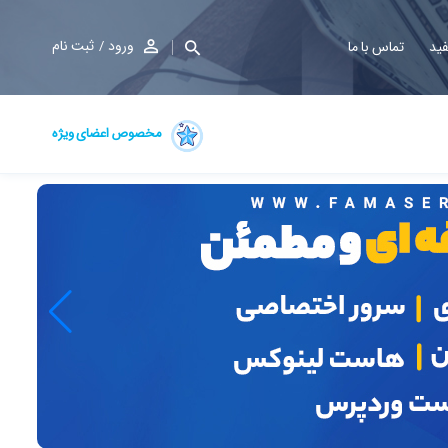
ورود
ثبت نام
فید
تماس با ما
مخصوص اعضای ویژه