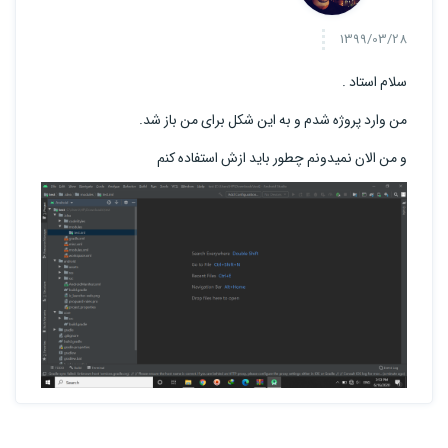
1399/03/28
سلام استاد .
من وارد پروژه شدم و به این شکل برای من باز شد.
و من الان نمیدونم چطور باید ازش استفاده کنم