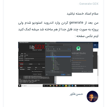
Generate GDX :
سلام استاد خسته نباشید
من بعد از generate کردن وارد اندروید استودیو شدم ولی
پروژه به صورت چند فایل جدا از هم ساخته شد میشه کمک کنید
اینم عکس صفحه :
حسن فکور