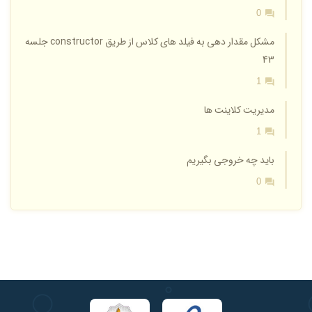
0
مشکل مقدار دهی به فیلد های کلاس از طریق constructor جلسه
43
1
مدیریت کلاینت ها
1
باید چه خروجی بگیریم
0