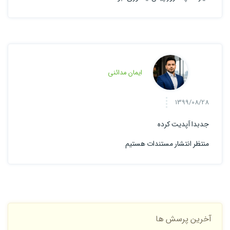
ایمان مدائنی
1399/08/28
جدبدا آپدیت کرده
منتظر انتشار مستندات هستیم
آخرین پرسش ها