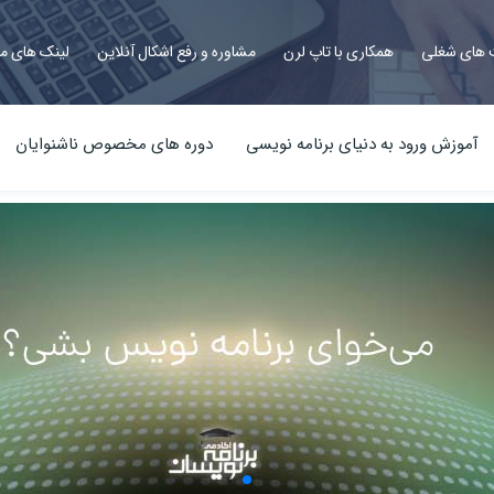
های شغلی
همکاری با تاپ لرن
مشاوره و رفع اشکال آنلاین
لینک های م
آموزش ورود به دنیای برنامه نویسی
دوره های مخصوص ناشنوایان