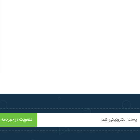
عضویت در خبرنامه