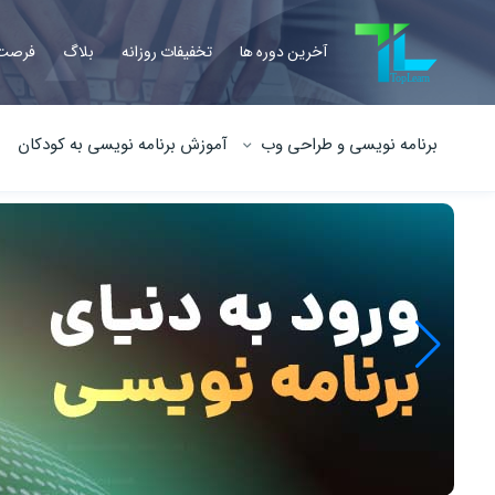
آخرین دوره ها
تخفیفات روزانه
بلاگ
فرصت 
برنامه نویسی و طراحی وب
آموزش برنامه نویسی به کودکان