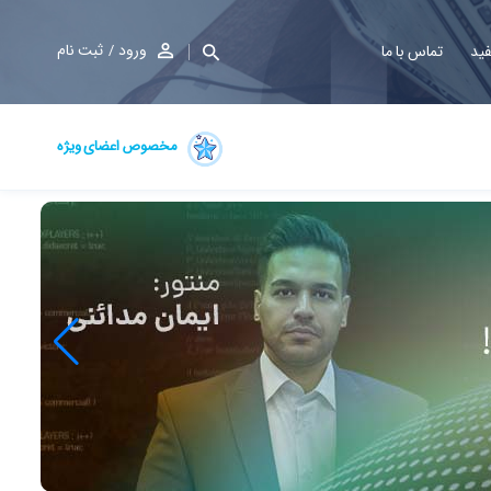
ورود
ثبت نام
فید
تماس با ما
مخصوص اعضای ویژه