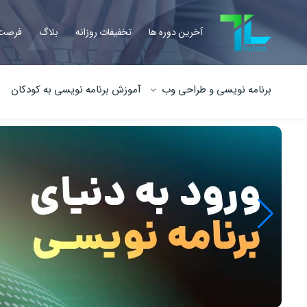
آخرین دوره ها
تخفیفات روزانه
بلاگ
فرصت 
برنامه نویسی و طراحی وب
آموزش برنامه نویسی به کودکان