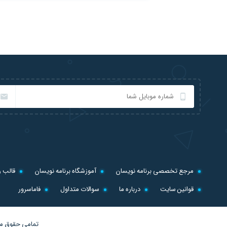
مرجع تخصصی برنامه نویسان
آموزشگاه برنامه نویسان
قالب ر
قوانین سایت
درباره ما
سوالات متداول
فاماسرور
تمامی حقوق ما