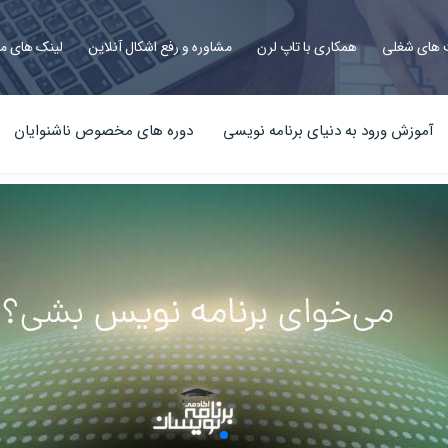
های شغلی
همکاری با تاپ لرن
مشاوره و رفع اشکال آنلاین
لینک های م
آموزش ورود به دنیای برنامه نویسی
دوره های مخصوص ناشنوایان