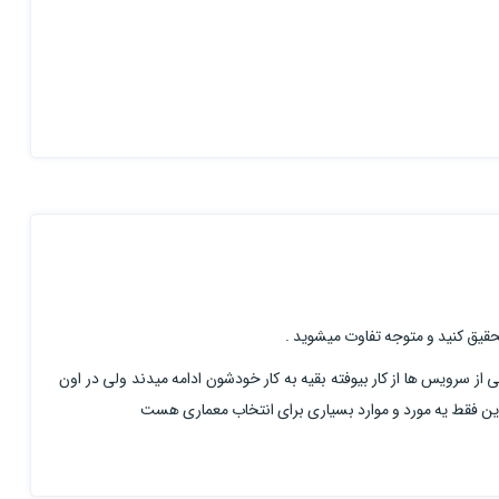
ز سرویس ها از کار بیوفته بقیه به کار خودشون ادامه میدند ولی در اون
ته این فقط یه مورد و موارد بسیاری برای انتخاب معماری هست