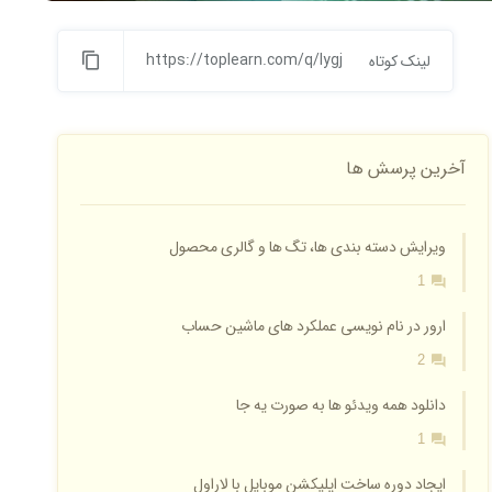
https://toplearn.com/q/lygj
لینک کوتاه
آخرین پرسش ها
ویرایش دسته بندی ها، تگ ها و گالری محصول
1
ارور در نام نویسی عملکرد های ماشین حساب
2
دانلود همه ویدئو ها به صورت یه جا
1
ایجاد دوره ساخت اپلیکشن موبایل با لاراول