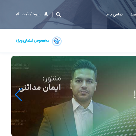
ورود
ثبت نام
فید
تماس با ما
مخصوص اعضای ویژه