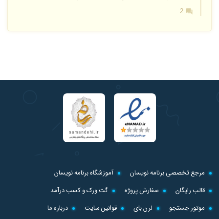
2
مرجع تخصصی برنامه نویسان
آموزشگاه برنامه نویسان
قالب رایگان
سفارش پروژه
گت ورک و کسب درآمد
موتور جستجو
لرن بای
قوانین سایت
درباره ما