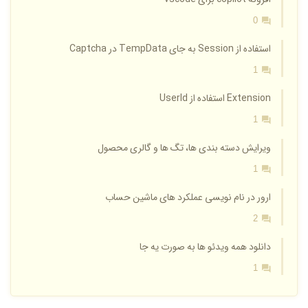
0
استفاده از Session به جای TempData در Captcha
1
Extension استفاده از UserId
1
ویرایش دسته بندی ها، تگ ها و گالری محصول
1
ارور در نام نویسی عملکرد های ماشین حساب
2
دانلود همه ویدئو ها به صورت یه جا
1