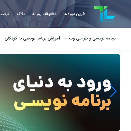
آخرین دوره ها
تخفیفات روزانه
بلاگ
فرصت 
برنامه نویسی و طراحی وب
آموزش برنامه نویسی به کودکان