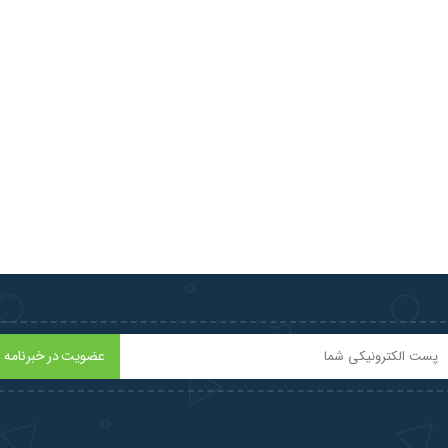
عضویت در خبرنامه