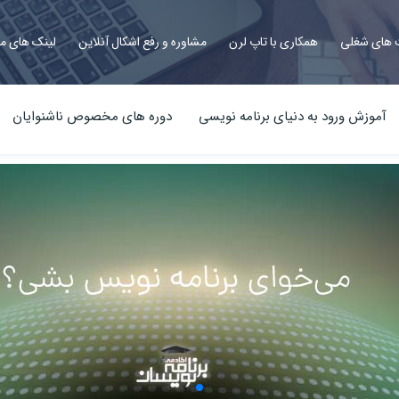
های شغلی
همکاری با تاپ لرن
مشاوره و رفع اشکال آنلاین
لینک های م
آموزش ورود به دنیای برنامه نویسی
دوره های مخصوص ناشنوایان