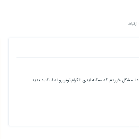
رتباط
تا مشکل خوردم اگه ممکنه آیدی تلگرام تونو رو لطف کنید بدید