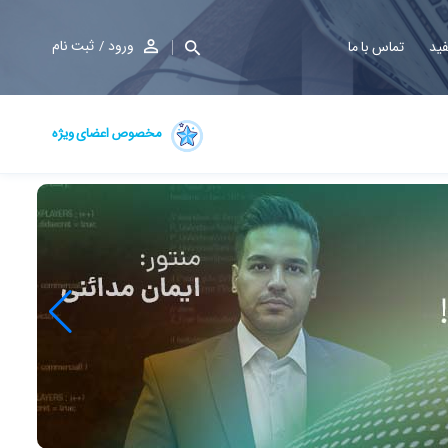
ورود
ثبت نام
فید
تماس با ما
مخصوص اعضای ویژه