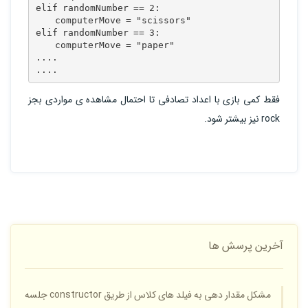
elif randomNumber == 2:

    computerMove = "scissors"

elif randomNumber == 3:

    computerMove = "paper"

....

فقط کمی بازی با اعداد تصادفی تا احتمال مشاهده ی مواردی بجز
rock نیز بیشتر شود.
آخرین پرسش ها
مشکل مقدار دهی به فیلد های کلاس از طریق constructor جلسه