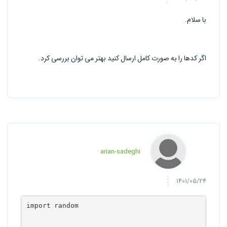
با سلام.
اگر کدها را به صورت کامل ارسال کنید بهتر می توان بررسی کرد.
arian-sadeghi
1401/05/24
import random
