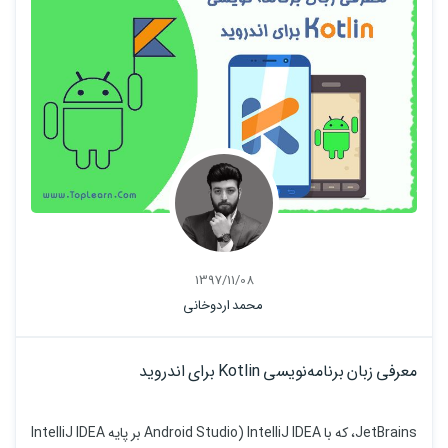
1397/11/08
محمد اردوخانی
معرفی زبان برنامه‌نویسی Kotlin برای اندروید
JetBrains، که با IntelliJ IDEA (Android Studio بر پایه IntelliJ IDEA