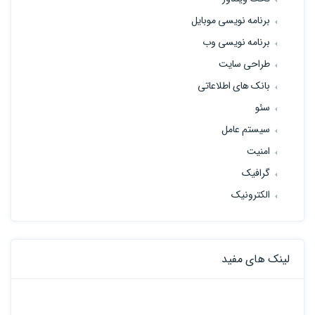
برنامه نویسی موبایل
برنامه نویسی وب
طراحی سایت
بانک های اطلاعاتی
سئو
سیستم عامل
امنیت
گرافیک
الکترونیک
لینک های مفید