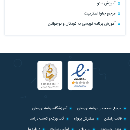
آموزش سئو
مرجع جاوا اسکریپت
آموزش برنامه نویسی به کودکان و نوجوانان
مرجع تخصصی برنامه نویسان
آموزشگاه برنامه نویسان
قالب رایگان
سفارش پروژه
گت ورک و کسب درآمد
موتور جستجو
لرن بای
قوانین سایت
درباره ما