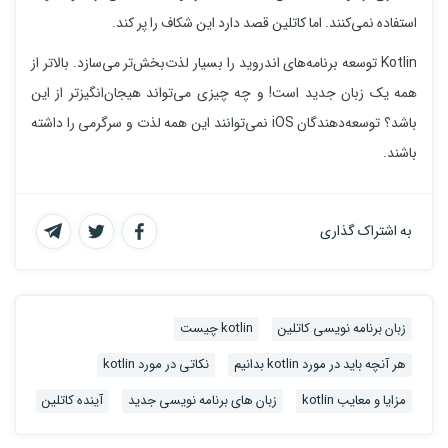
استفاده نمی‌کنند. اما کاتلین قصد دارد این شکاف را پر کند.
Kotlin توسعه برنامه‌های اندروید را بسیار لذت‌بخش‌تر می‌سازد. بالاتر از
همه یک زبان جدید است! و چه چیزی می‌تواند هیجان‌انگیزتر از این
باشد؟ توسعه‌دهندگان iOS نمی‌توانند این همه لذت و سرگرمی را داشته
باشند.
به اشتراک گذاری
زبان برنامه نویسی کاتلین
kotlin چیست
هر آنچه باید در مورد kotlin بدانیم
نکاتی در مورد kotlin
مزایا و معایب kotlin
زبان های برنامه نویسی جدید
آینده کاتلین