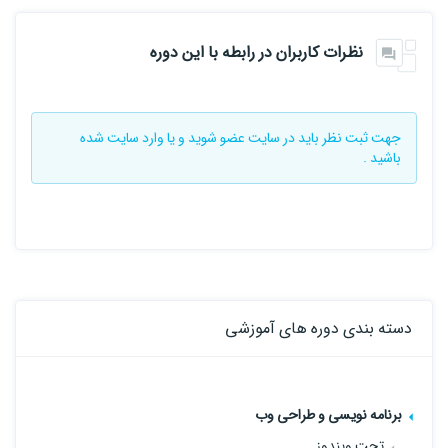
نظرات کاربران در رابطه با این دوره
جهت ثبت نظر باید در سایت
عضو شوید
و یا
وارد سایت
شده
باشید .
دسته بندی دوره های آموزشی
برنامه نویسی و طراحی وب
تحت ویندوز