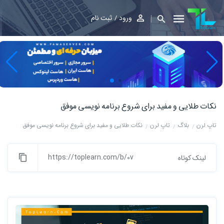
ورود
ثبت نام
نکات طلایی و مفید برای شروع برنامه نویسی موفق
تاپ لرن
بلاگ
تاپ لرن
نکات طلایی و مفید برای شروع برنامه نویسی موفق
https://toplearn.com/b/0v
لینک کوتاه