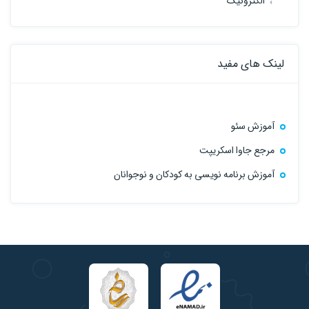
الکترونیک
لینک های مفید
آموزش سئو
مرجع جاوا اسکریپت
آموزش برنامه نویسی به کودکان و نوجوانان