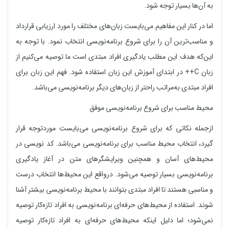
به آن‌ها بسیار توجه شود.
اما در کنار این مفاهیم می‌بایست زبان‌های مختلف را مورد ارزیابی قرارداد
و مناسب‌ترین آن را برای شروع برنامه‌نویسی انتخاب نمود. با توجه به
این‌که هدف این مطلب یادگیری افراد مبتدی است ما توصیه می‌کنیم از
زبان C++ در ابتدای آموزش این زبان استفاده شود. فهم این زبان برای
افراد مبتدی به‌مراتب راحتر از زبان‌های دیگر برنامه‌نویسی می‌باشد.
محیط مناسب برای شروع برنامه‌نویسی موفق
ازجمله نکاتی که برای شروع برنامه‌نویسی می‌بایست موردتوجه قرار
گیرد، انتخاب محیط مناسب برای برنامه‌نویسی می‌باشد. کد نویسی در
محیط‌های آسان و همچنین ویرایشگرهای متن در آغاز یادگیری
برنامه‌نویسی بسیار توصیه می‌شود. درواقع این محیط‌ها انتخاب درست
و مناسبی هستند تا افراد مبتدی بتوانند با محیط برنامه‌نویسی بیشتر آشنا
شوند. استفاده از محیط‌های حرفه‌ای برنامه‌نویسی به افراد تازه‌کار توصیه
نمی‌شود؛ اما دلیل اینکه محیط‌های حرفه‌ای به افراد تازه‌کار توصیه