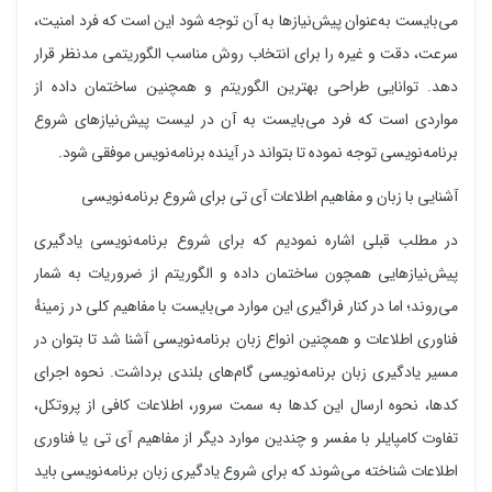
می‌بایست به‌عنوان پیش‌نیازها به آن توجه شود این است که فرد امنیت،
سرعت، دقت و غیره را برای انتخاب روش مناسب الگوریتمی مدنظر قرار
دهد. توانایی طراحی بهترین الگوریتم و همچنین ساختمان داده از
مواردی است که فرد می‌بایست به آن در لیست پیش‌نیازهای شروع
برنامه‌نویسی توجه نموده تا بتواند در آینده برنامه‌نویس موفقی شود.
آشنایی با زبان و مفاهیم اطلاعات آی تی برای شروع برنامه‌نویسی
در مطلب قبلی اشاره نمودیم که برای شروع برنامه‌نویسی یادگیری
پیش‌نیازهایی همچون ساختمان داده و الگوریتم از ضروریات به شمار
می‌روند؛ اما در کنار فراگیری این موارد می‌بایست با مفاهیم کلی در زمینهٔ
فناوری اطلاعات و همچنین انواع زبان برنامه‌نویسی آشنا شد تا بتوان در
مسیر یادگیری زبان برنامه‌نویسی گام‌های بلندی برداشت. نحوه اجرای
کدها، نحوه ارسال این کدها به سمت سرور، اطلاعات کافی از پروتکل،
تفاوت کامپایلر با مفسر و چندین موارد دیگر از مفاهیم آی تی یا فناوری
اطلاعات شناخته می‌شوند که برای شروع یادگیری زبان برنامه‌نویسی باید