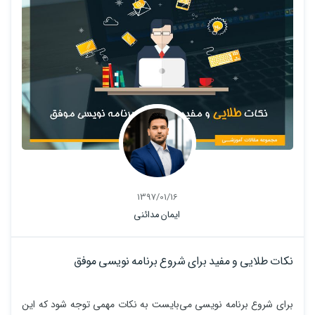
1397/01/16
ایمان مدائنی
نکات طلایی و مفید برای شروع برنامه نویسی موفق
برای شروع برنامه نویسی می‌بایست به نکات مهمی توجه شود که این