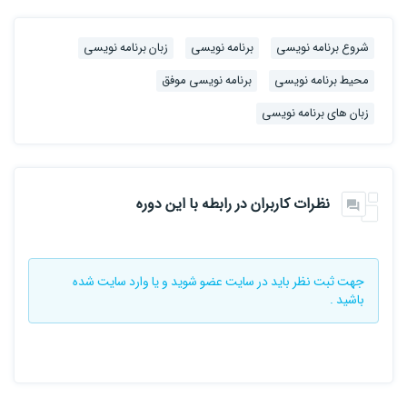
شروع برنامه نویسی
برنامه نویسی
زبان برنامه نویسی
محیط برنامه نویسی
برنامه نویسی موفق
زبان های برنامه نویسی
نظرات کاربران در رابطه با این دوره
جهت ثبت نظر باید در سایت
عضو شوید
و یا
وارد سایت
شده
باشید .