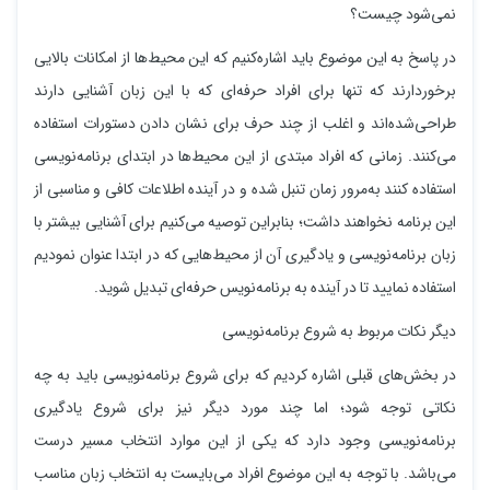
نمی‌شود چیست؟
در پاسخ به این موضوع باید اشاره‌کنیم که این محیط‌ها از امکانات بالایی
برخوردارند که تنها برای افراد حرفه‌ای که با این زبان آشنایی دارند
طراحی‌شده‌اند و اغلب از چند حرف برای نشان دادن دستورات استفاده
می‌کنند. زمانی که افراد مبتدی از این محیط‌ها در ابتدای برنامه‌نویسی
استفاده کنند به‌مرور زمان تنبل شده و در آینده اطلاعات کافی و مناسبی از
این برنامه نخواهند داشت؛ بنابراین توصیه می‌کنیم برای آشنایی بیشتر با
زبان برنامه‌نویسی و یادگیری آن از محیط‌هایی که در ابتدا عنوان نمودیم
استفاده نمایید تا در آینده به برنامه‌نویس حرفه‌ای تبدیل شوید.
دیگر نکات مربوط به شروع برنامه‌نویسی
در بخش‌های قبلی اشاره کردیم که برای شروع برنامه‌نویسی باید به چه
نکاتی توجه شود؛ اما چند مورد دیگر نیز برای شروع یادگیری
برنامه‌نویسی وجود دارد که یکی از این موارد انتخاب مسیر درست
می‌باشد. با توجه به این موضوع افراد می‌بایست به انتخاب زبان مناسب