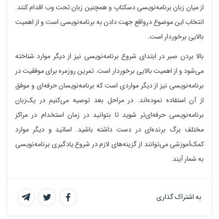
از میان زبان برنامه‌نویسی دسکتاپ و همچنین زبان تحت وب اقدام کنند.
انتخاب این موضوع درواقع جهت دادن به برنامه‌نویسی است و از اهمیت
بالایی برخوردار است.
بالا بردن صبر در ابتدای شروع برنامه‌نویسی نیز از دیگر موارد شناخته
می‌شود و از اهمیت بالایی برخوردار است. تمرین روزمره برای موفقیت در
برنامه‌نویسی نیز از دیگر مواردی است که برنامه‌نویسان حرفه‌ای و موفق
از آن استفاده نموده‌اند. در مراحل بعد توصیه می‌کنیم در یک‌زبان
برنامه‌نویسی حرفه‌ای‌تر شوید تا بتوانید در زمان استخدام در مراکز
مختلف برگ برنده‌ای در دست داشته باشید. اساتید و دیگر موارد
کمک‌آموزشی می‌توانند از گزینه‌های لازم در شروع یادگیری برنامه‌نویسی
به شمار آیند.
به اشتراک گذاری