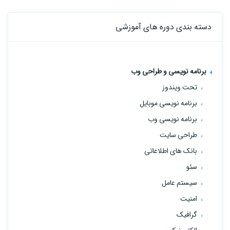
دسته بندی دوره های آموزشی
برنامه نویسی و طراحی وب
تحت ویندوز
برنامه نویسی موبایل
برنامه نویسی وب
طراحی سایت
بانک های اطلاعاتی
سئو
سیستم عامل
امنیت
گرافیک