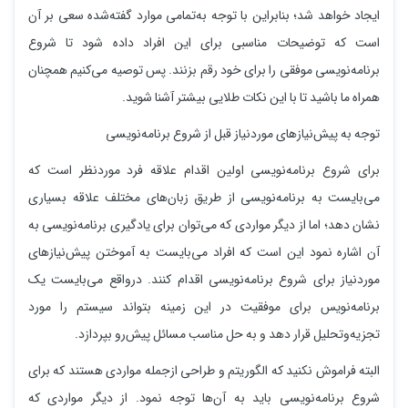
ایجاد خواهد شد؛ بنابراین با توجه به‌تمامی موارد گفته‌شده سعی بر آن
است که توضیحات مناسبی برای این افراد داده شود تا شروع
برنامه‌نویسی موفقی را برای خود رقم بزنند. پس توصیه می‌کنیم همچنان
همراه ما باشید تا با این نکات طلایی بیشتر آشنا شوید.
توجه به ‌پیش‌نیازهای موردنیاز قبل از شروع برنامه‌نویسی
برای شروع برنامه‌نویسی اولین اقدام علاقه فرد موردنظر است که
می‌بایست به برنامه‌نویسی از طریق زبان‌های مختلف علاقه بسیاری
نشان دهد؛ اما از دیگر مواردی که می‌توان برای یادگیری برنامه‌نویسی به
آن اشاره نمود این است که افراد می‌بایست به آموختن پیش‌نیازهای
موردنیاز برای شروع برنامه‌نویسی اقدام کنند. درواقع می‌بایست یک
برنامه‌نویس برای موفقیت در این زمینه بتواند سیستم را مورد
تجزیه‌وتحلیل قرار دهد و به حل مناسب مسائل پیش‌رو بپردازد.
البته فراموش نکنید که الگوریتم و طراحی ازجمله مواردی هستند که برای
شروع برنامه‌نویسی باید به آن‌ها توجه نمود. از دیگر مواردی که