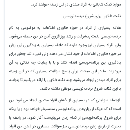
موارد کمک شایانی به افراد مبتدی در این زمینه خواهد کرد.
نکات طلایی برای شروع برنامه‌نویسی
علاقه بسیاری از افراد در حوزه فناوری اطلاعات به موضوعی به نام
برنامه‌نویسی باعث پیشرفت و رشد روزافزون آنان در این حیطه می‌شود.
ولی افراد بسیاری نیز وجود دارند که علاقه بسیاری به یادگیری این زبان
در حوزه فناوری اطلاعات از خود نشان می‌دهند ولی نمی‌دانند چطور برای
یادگیری این برنامه‌نویسی اقدام کنند و یا با رعایت چه نکاتی به آن
بپردازند. ما در این مبحث برای پاسخ سؤالات بسیاری که در این زمینه
برای افراد مبتدی ایجاد می‌شود چند نکته طلایی را ارائه می‌کنیم تا بتوانند
با این نکات شروع برنامه‌نویسی موفقی داشته باشند.
ازجمله سؤالاتی که در بسیاری از اذهان افراد مبتدی ایجاد می‌شود این
است که کدام‌یک از زبان‌های برنامه‌نویسی مناسب‌تر خواهد بود و یا اینکه
برای شروع برنامه‌نویسی از کدام زبان می‌بایست آغاز نمود، در رابطه با
تجارت از طریق زبان برنامه‌نویسی نیز سؤالات بسیاری در ذهن این افراد