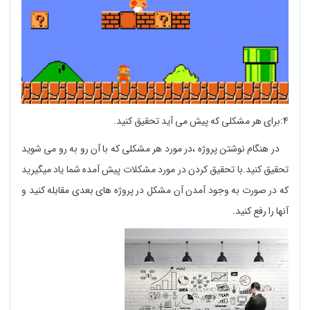
4:برای هر مشکلی که پیش می آید تحقیق کنید.
در هنگام نوشتن پروژه ،در مورد هر مشکلی که با آن رو به رو می شوید
تحقیق کنید.با تحقیق کردن در مورد مشکلات پیش آمده شما یاد میگیرید
که در صورت به وجود آمدن آن مشکل در پروژه های بعدی مقابله کنید و
آنها را رفع کنید.