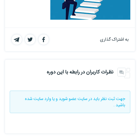
به اشتراک گذاری
نظرات کاربران در رابطه با این دوره
جهت ثبت نظر باید در سایت
عضو شوید
و یا
وارد سایت
شده
باشید .