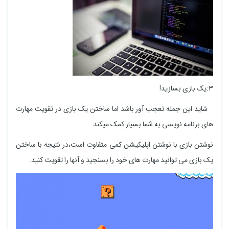
3:یک بازی بسازید!
شاید این جمله تعجب آور باشد اما ساختن یک بازی در تقویت مهارت
های برنامه نویسی به شما بسیار کمک میکند.
نوشتن بازی با نوشتن اپلیکیشن کمی متفاوت است،در نتیجه با ساختن
یک بازی می توانید مهارت های خود را بسنجید و آنها را تقویت کنید.