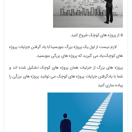
5:از پروژه های کوچک شروع کنید.
لازم نیست از اول یک پروژه بزرگ بنویسید!با یاد گرفتن جزئیات پروژه
های کوچک،یاد می گیرید که پروژه های بزرگی بنویسید.
پروژه های بزرگ از جزئیات همان پروژه های کوچک تشکیل شده اند و
شما با یادگرفتن جزئیات پروژه های کوچک می توانید پروژه های بزرگی را
پیاده سازی کنید