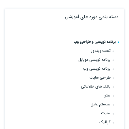
دسته بندی دوره های آموزشی
برنامه نویسی و طراحی وب
تحت ویندوز
برنامه نویسی موبایل
برنامه نویسی وب
طراحی سایت
بانک های اطلاعاتی
سئو
سیستم عامل
امنیت
گرافیک