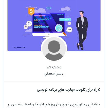
1398/11/05
ریبین اسمعیلی
5 راه برای تقویت مهارت های برنامه نویسی
با یادگیری مداوم و پی دی پی هر روز با چالش ها و اتفاقات جدیدی رو