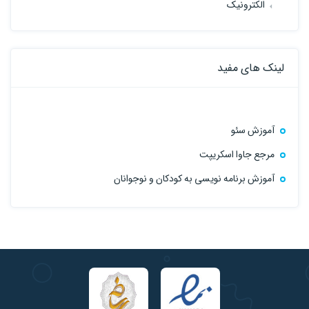
الکترونیک
لینک های مفید
آموزش سئو
مرجع جاوا اسکریپت
آموزش برنامه نویسی به کودکان و نوجوانان