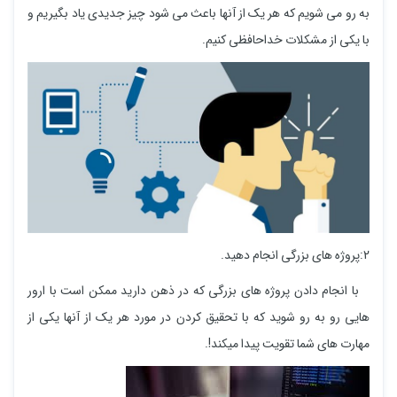
به رو می شویم که هر یک از آنها باعث می شود چیز جدیدی یاد بگیریم و
با یکی از مشکلات خداحافظی کنیم.
2:پروژه های بزرگی انجام دهید.
با انجام دادن پروژه های بزرگی که در ذهن دارید ممکن است با ارور
هایی رو به رو شوید که با تحقیق کردن در مورد هر یک از آنها یکی از
مهارت های شما تقویت پیدا میکند!.