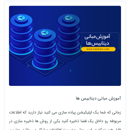
آموزش مبانی دیتابیس ها
زمانی که شما یک اپلیکیشن پیاده سازی می کنید نیاز دارید که اطلاعات
مربوطه رو داخل یک فضا ذخیره کنید یکی از روش ها ذخیره سازی در
فایل هست که در این روش مدیریت اطلاعات مشکل می باشد، بهترین