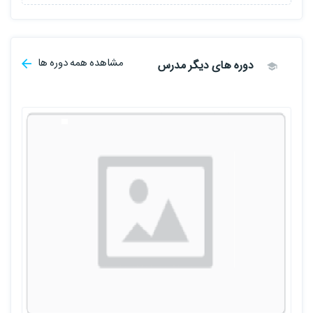
مشاهده همه دوره ها
دوره های دیگر مدرس