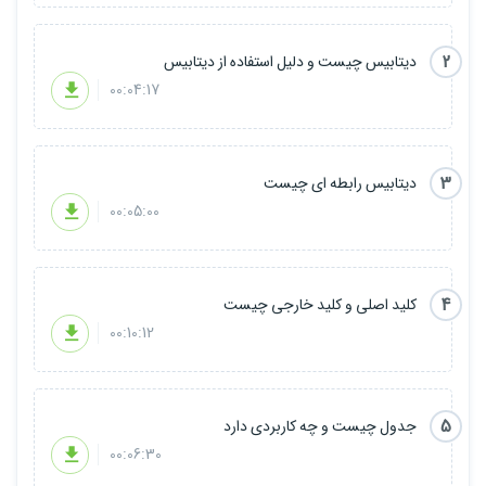
2
دیتابیس چیست و دلیل استفاده از دیتابیس
00:04:17
3
دیتابیس رابطه ای چیست
00:05:00
4
کلید اصلی و کلید خارجی چیست
00:10:12
5
جدول چیست و چه کاربردی دارد
00:06:30