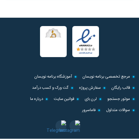
مرجع تخصصی برنامه نویسان
آموزشگاه برنامه نویسان
قالب رایگان
سفارش پروژه
گت ورک و کسب درآمد
موتور جستجو
لرن بای
قوانین سایت
درباره ما
سوالات متداول
فاماسرور