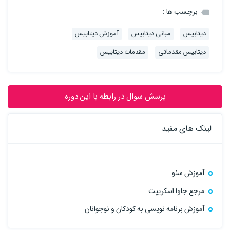
برچسب ها :
دیتابیس
مبانی دیتابیس
آموزش دیتابیس
دیتابیس مقدماتی
مقدمات دیتابیس
پرسش سوال در رابطه با این دوره
لینک های مفید
آموزش سئو
مرجع جاوا اسکریپت
آموزش برنامه نویسی به کودکان و نوجوانان