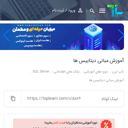
ورود
ثبت نام
آموزش مبانی دیتابیس ها
تاپ لرن
دوره های آموزشی
بانک های اطلاعاتی
SQL Server
آموزش مبانی دیتابیس ها
https://toplearn.com/c/5826
لینک کوتاه