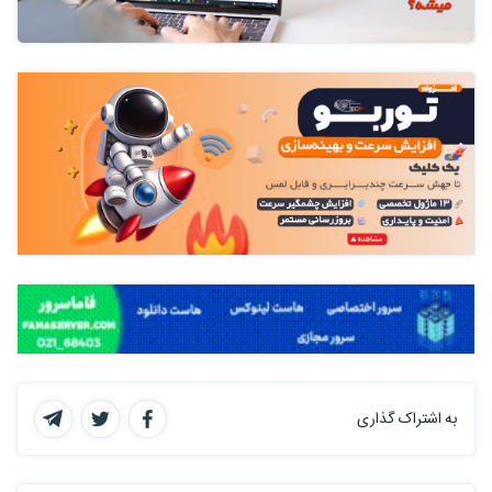
به اشتراک گذاری