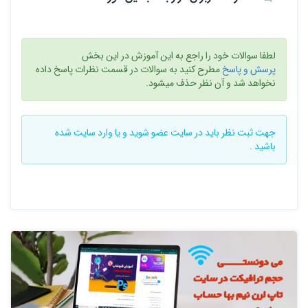
لطفا سوالات خود را راجع به این آموزش در این بخش
پرسش و پاسخ
مطرح کنید به سوالات در قسمت نظرات پاسخ داده
نخواهد شد و آن نظر حذف میشود.
جهت ثبت نظر باید در سایت
عضو شوید
و یا
وارد سایت
شده
باشید .