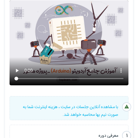
با مشاهده آنلاین جلسات در سایت ، هزینه اینترنت شما به
صورت نیم بها محاسبه خواهد شد.
1
معرفی دوره