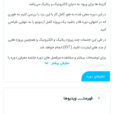
گزینه ها برای ورود به دنیای الکترونیک و رباتیک می‌باشد.
در این دوره سعی شده به طور کامل کار با این برد را بررسی کنیم به طوری
که در انتهای دوره قادر باشید یک پروژه کامل آردوینو را به تنهایی طراحی
کنید.
در طی این جلسات چند پروژه رباتیک و الکترونیک و همچنین پروژه هایی
از متد های اینترنت اشیاء (IOT) انجام خواهد شد.
برای توضیحات بیشتر و مشاهده سرفصل های دوره جلسه معرفی دوره را
مشاهده کنید.
نظرهای دوره
فهرستـــ ویدیوها