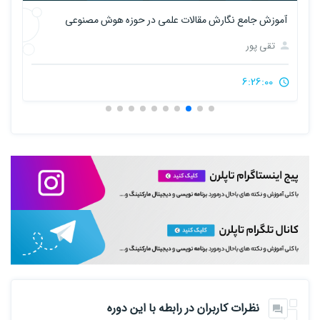
آموزش جامع نگارش مقالات علمی در حوزه هوش مصنوعی
تقی پور
6:26:00
نظرات کاربران در رابطه با این دوره