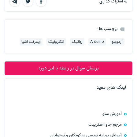
به اشتراک گذاری
برچسب ها :
آردوینو
Arduino
رباتیک
الکترونیک
اینترنت اشیا
پرسش سوال در رابطه با این دوره
لینک های مفید
آموزش سئو
مرجع جاوا اسکریپت
آموزش برنامه نویسی به کودکان و نوجوانان