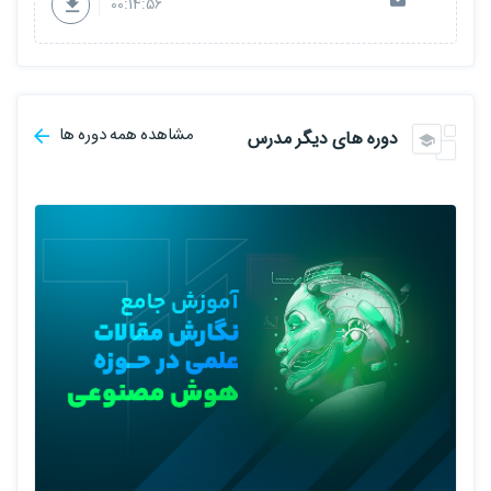
00:14:56
مشاهده همه دوره ها
دوره های دیگر مدرس