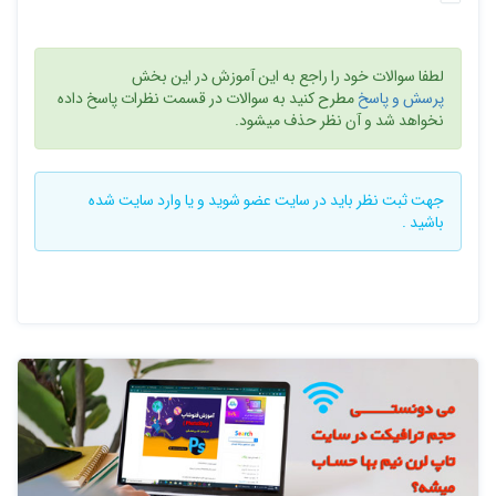
لطفا سوالات خود را راجع به این آموزش در این بخش
پرسش و پاسخ
مطرح کنید به سوالات در قسمت نظرات پاسخ داده
نخواهد شد و آن نظر حذف میشود.
جهت ثبت نظر باید در سایت
عضو شوید
و یا
وارد سایت
شده
باشید .