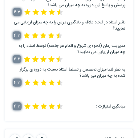
پرسش و پاسخ این دوره به چه میزان می باشد؟
4.3
تاثیر استاد در ایجاد علاقه و یادگیری درس را به چه میزان ارزیابی می
نمایید؟
4.2
مدیریت زمان (نحوه ی شروع و اتمام هر جلسه) توسط استاد را به
چه میزان ارزیابی می نمایید؟
4.4
به نظر شما میزان تخصص و تسلط استاد نسبت به دوره ی برگزار
شده به چه میزان می باشد؟
4.3
میانگین امتیازات :
4.3