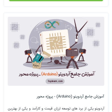
آموزش جامع آردوینو (Arduino) - پروژه محور
آردوینو یکی از برد های توسعه ارزان قیمت و کارآمد و یکی از بهترین