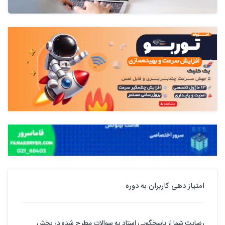
امتیاز دهی کاربران به دوره
رضایت شما از پاسخگویی استاد به سوالات مطرح شده در بخش