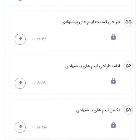
55
طراحی قسمت آیتم های پیشنهادی
00:17:48
56
ادامه طراحی آیتم های پیشنهادی
00:19:59
57
تکمیل آیتم های پیشنهادی
00:18:45