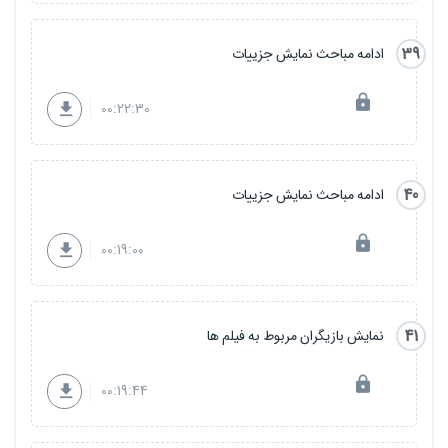
39
ادامه مباحث نمایش جزییات
00:22:30
40
ادامه مباحث نمایش جزییات
00:19:00
41
نمایش بازیگران مربوط به فیلم ها
00:19:44