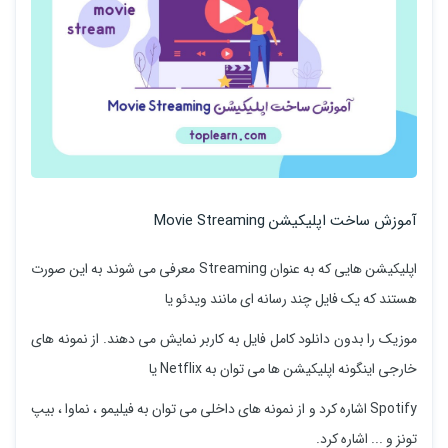
آموزش ساخت اپلیکیشن Movie Streaming
اپلیکیشن هایی که به عنوان Streaming معرفی می شوند به این صورت
هستند که یک فایل چند رسانه ای مانند ویدئو یا
موزیک را بدون دانلود کامل فایل به کاربر نمایش می دهند. از نمونه های
خارجی اینگونه اپلیکیشن ها می توان به Netflix یا
Spotify اشاره کرد و از نمونه های داخلی می توان به فیلیمو ، نماوا ، بیپ
تونز و ... اشاره کرد.