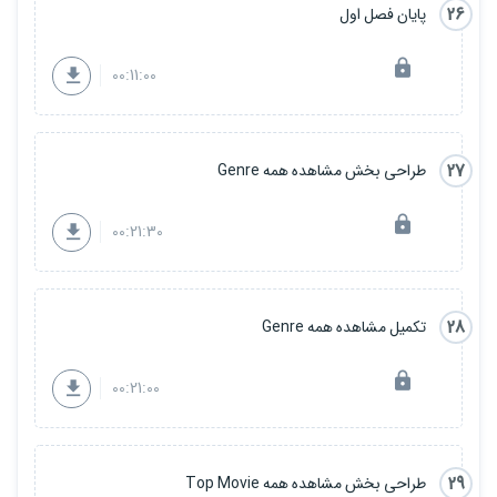
26
پایان فصل اول
00:11:00
27
طراحی بخش مشاهده همه Genre
00:21:30
28
تکمیل مشاهده همه Genre
00:21:00
29
طراحی بخش مشاهده همه Top Movie