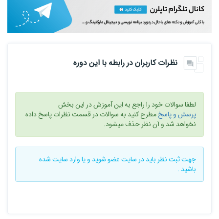
نظرات کاربران در رابطه با این دوره
لطفا سوالات خود را راجع به این آموزش در این بخش
پرسش و پاسخ
مطرح کنید به سوالات در قسمت نظرات پاسخ داده
نخواهد شد و آن نظر حذف میشود.
جهت ثبت نظر باید در سایت
عضو شوید
و یا
وارد سایت
شده
باشید .