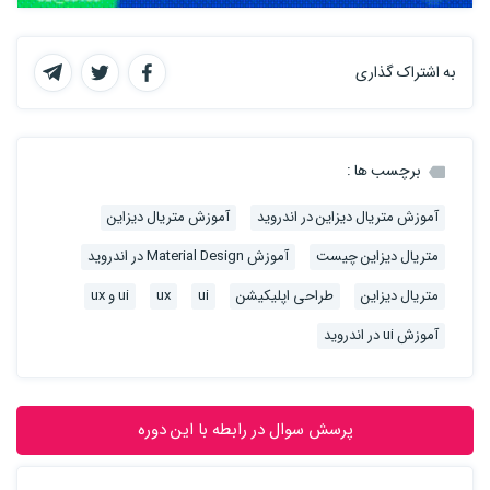
به اشتراک گذاری
برچسب ها :
آموزش متریال دیزاین در اندروید
آموزش متریال دیزاین
متریال دیزاین چیست
آموزش Material Design در اندروید
متریال دیزاین
طراحی اپلیکیشن
ui
ux
ui و ux
آموزش ui در اندروید
پرسش سوال در رابطه با این دوره