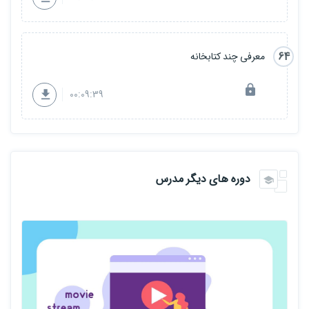
64
معرفی چند کتابخانه
00:09:39
دوره های دیگر مدرس