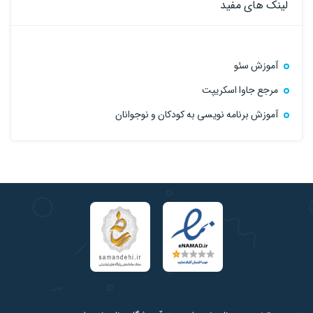
لینک های مفید
آموزش سئو
مرجع جاوا اسکریپت
آموزش برنامه نویسی به کودکان و نوجوانان