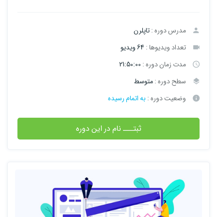
مدرس دوره :
تاپلرن
تعداد ویدیوها :
64 ویدیو
مدت زمان دوره :
21:50:00
سطح دوره :
متوسط
وضعیت دوره :
به اتمام رسیده
ثبتـــ نام در این دوره