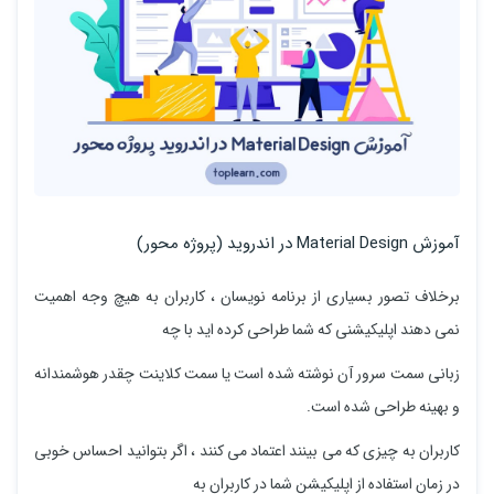
آموزش Material Design در اندروید (پروژه محور)
برخلاف تصور بسیاری از برنامه نویسان ، کاربران به هیچ وجه اهمیت
نمی دهند اپلیکیشنی که شما طراحی کرده اید با چه
زبانی سمت سرور آن نوشته شده است یا سمت کلاینت چقدر هوشمندانه
و بهینه طراحی شده است.
کاربران به چیزی که می بینند اعتماد می کنند ، اگر بتوانید احساس خوبی
در زمان استفاده از اپلیکیشن شما در کاربران به