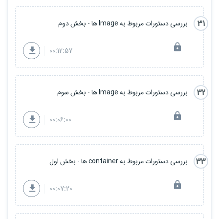
31
بررسی دستورات مربوط به Image ها - بخش دوم
00:12:57
32
بررسی دستورات مربوط به Image ها - بخش سوم
00:06:00
33
بررسی دستورات مربوط به container ها - بخش اول
00:07:20