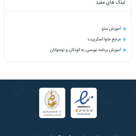
لینک های مفید
آموزش سئو
مرجع جاوا اسکریپت
آموزش برنامه نویسی به کودکان و نوجوانان