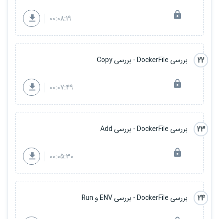
00:08:19
22
بررسی DockerFile - بررسی Copy
00:07:49
23
بررسی DockerFile - بررسی Add
00:05:30
24
بررسی DockerFile - بررسی ENV و Run