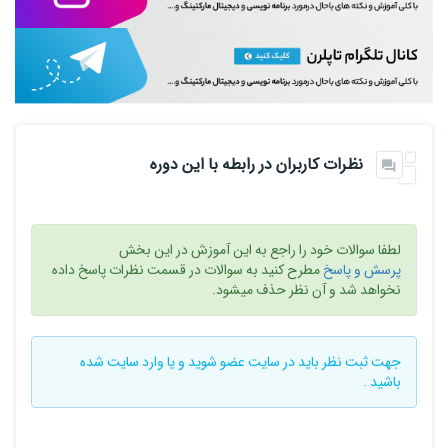
نظرات کاربران در رابطه با این دوره
لطفا سوالات خود را راجع به این آموزش در این بخش
پرسش و پاسخ
مطرح کنید به سوالات در قسمت نظرات پاسخ داده
نخواهد شد و آن نظر حذف میشود.
جهت ثبت نظر باید در سایت
عضو شوید
و یا
وارد سایت
شده
باشید .