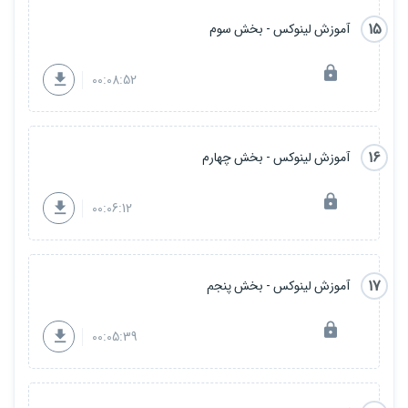
15
آموزش لینوکس - بخش سوم
00:08:52
16
آموزش لینوکس - بخش چهارم
00:06:12
17
آموزش لینوکس - بخش پنجم
00:05:39