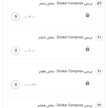
59
بررسی Docker Compose - بخش پنجم
00:13:00
60
بررسی Docker Compose - بخش ششم
00:12:06
61
بررسی Docker Compose - بخش هفتم
00:10:35
62
بررسی Docker Compose - بخش هشتم