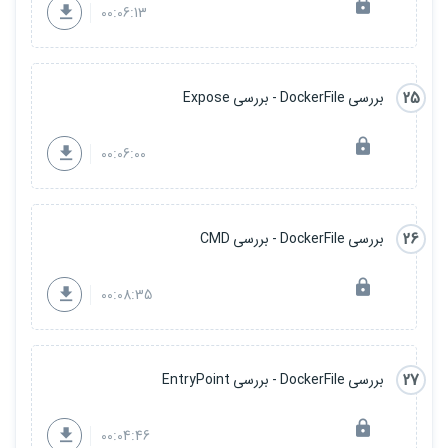
00:06:13
25
بررسی DockerFile - بررسی Expose
00:06:00
26
بررسی DockerFile - بررسی CMD
00:08:35
27
بررسی DockerFile - بررسی EntryPoint
00:04:46