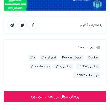
به اشتراک گذاری
برچسب ها :
Docker
آموزش Docker
آموزش داکر
داکر
یادگیری Docker
یادگیری داکر
دوره جامع داکر
دوره جامع Docker
پرسش سوال در رابطه با این دوره