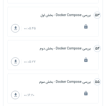
53
بررسی Docker Compose - بخش اول
00:05:45
54
بررسی Docker Compose - بخش دوم
00:05:27
55
بررسی Docker Compose - بخش سوم
00:16:20