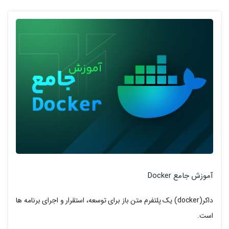
آموزش جامع Docker
داکر(docker) یک پلتفرم متن باز برای توسعه، استقرار و اجرای برنامه ها
است.