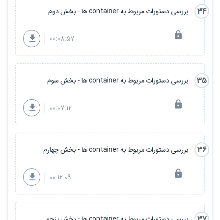
34
بررسی دستورات مربوط به container ها - بخش دوم
00:08:57
35
بررسی دستورات مربوط به container ها - بخش سوم
00:07:12
36
بررسی دستورات مربوط به container ها - بخش چهارم
00:12:09
37
بررسی دستورات مربوط به container ها - بخش پنجم