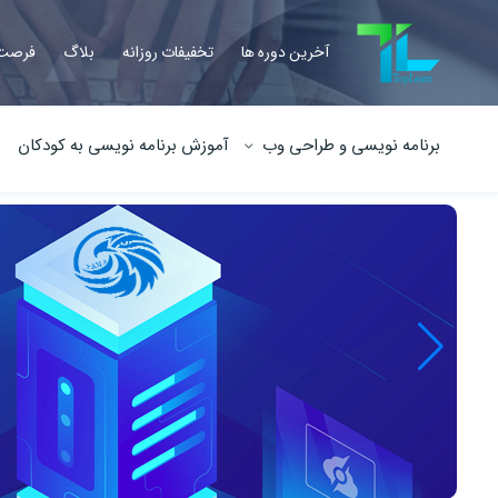
آخرین دوره ها
تخفیفات روزانه
بلاگ
فرصت 
برنامه نویسی و طراحی وب
آموزش برنامه نویسی به کودکان