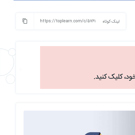
https://toplearn.com/c/5761
لینک کوتاه