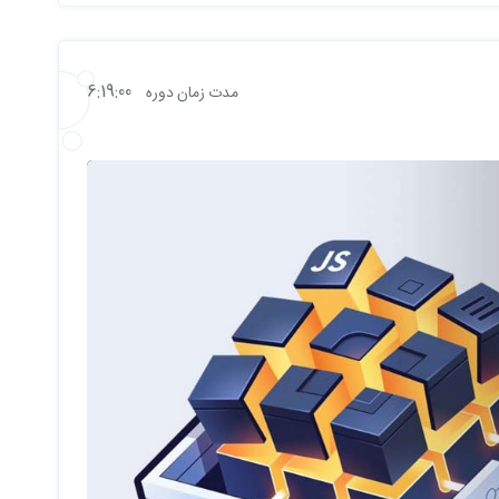
6:19:00
مدت زمان دوره