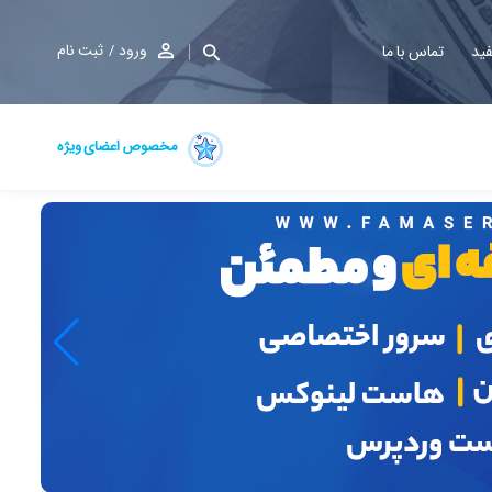
ورود
ثبت نام
فید
تماس با ما
مخصوص اعضای ویژه