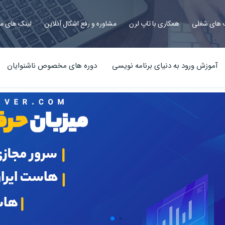
های شغلی
همکاری با تاپ لرن
مشاوره و رفع اشکال آنلاین
لینک های م
آموزش ورود به دنیای برنامه نویسی
دوره های مخصوص ناشنوایان