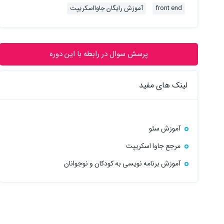
front end
آموزش رایگان جاوااسکریپت
پرسش سوال در رابطه با این دوره
لینک های مفید
آموزش سئو
مرجع جاوا اسکریپت
آموزش برنامه نویسی به کودکان و نوجوانان