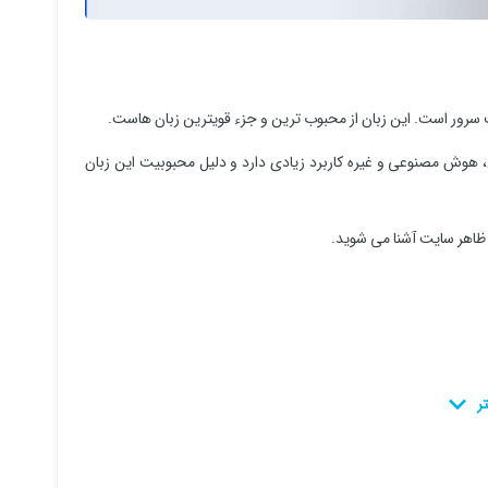
سرور است. این زبان از محبوب ترین و جزء قویترین زبان هاست.
ل، هوش مصنوعی و غیره کاربرد زیادی دارد و دلیل محبوبیت این زبان