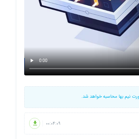
ورت نیم بها محاسبه خواهد شد.
00:04:09