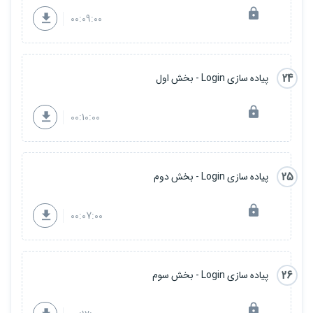
00:09:00
24
پیاده سازی Login - بخش اول
00:10:00
25
پیاده سازی Login - بخش دوم
00:07:00
26
پیاده سازی Login - بخش سوم