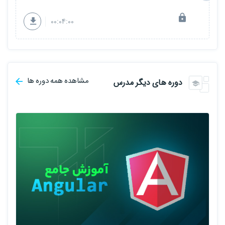
00:04:00
مشاهده همه دوره ها
دوره های دیگر مدرس