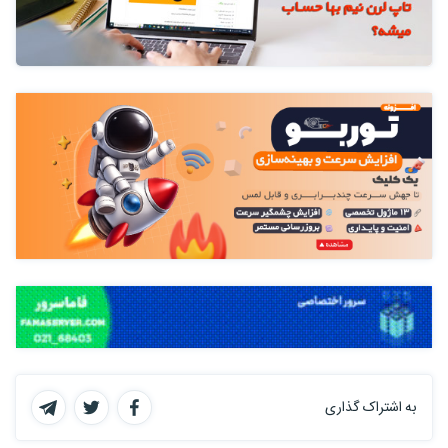
به اشتراک گذاری