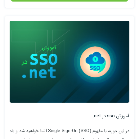
آموزش sso در net.
در این دوره، با مفهوم Single Sign-On (SSO) آشنا خواهید شد و یاد