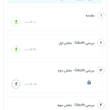
1
مقدمه
00:07:00
2
بررسی OAuth - بخش اول
00:07:30
3
بررسی OAuth - بخش دوم
00:07:08
4
بررسی OAuth - بخش سوم