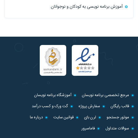
آموزش برنامه نویسی به کودکان و نوجوانان
مرجع تخصصی برنامه نویسان
آموزشگاه برنامه نویسان
قالب رایگان
سفارش پروژه
گت ورک و کسب درآمد
موتور جستجو
لرن بای
قوانین سایت
درباره ما
سوالات متداول
فاماسرور