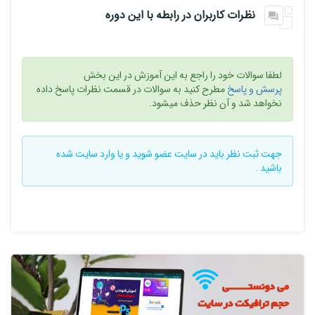
نظرات کاربران در رابطه با این دوره
لطفا سوالات خود را راجع به این آموزش در این بخش
پرسش و پاسخ
مطرح کنید به سوالات در قسمت نظرات پاسخ داده
نخواهد شد و آن نظر حذف میشود.
جهت ثبت نظر باید در سایت
عضو شوید
و یا
وارد سایت
شده
باشید .