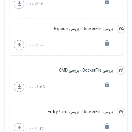
00:06:13
25
بررسی DockerFile - بررسی Expose
00:06:00
26
بررسی DockerFile - بررسی CMD
00:08:35
27
بررسی DockerFile - بررسی EntryPoint
00:04:46