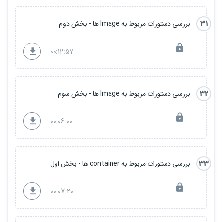
31
بررسی دستورات مربوط به Image ها - بخش دوم
00:12:57
32
بررسی دستورات مربوط به Image ها - بخش سوم
00:06:00
33
بررسی دستورات مربوط به container ها - بخش اول
00:07:20