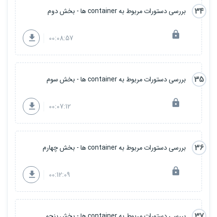
34
بررسی دستورات مربوط به container ها - بخش دوم
00:08:57
35
بررسی دستورات مربوط به container ها - بخش سوم
00:07:12
36
بررسی دستورات مربوط به container ها - بخش چهارم
00:12:09
37
بررسی دستورات مربوط به container ها - بخش پنجم