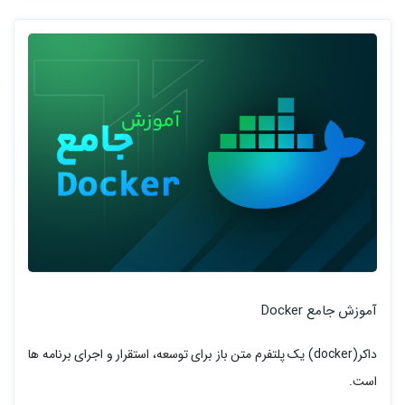
آموزش جامع Docker
داکر(docker) یک پلتفرم متن باز برای توسعه، استقرار و اجرای برنامه ها
است.