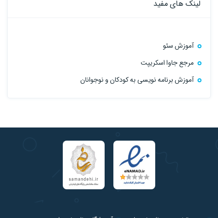
لینک های مفید
آموزش سئو
مرجع جاوا اسکریپت
آموزش برنامه نویسی به کودکان و نوجوانان