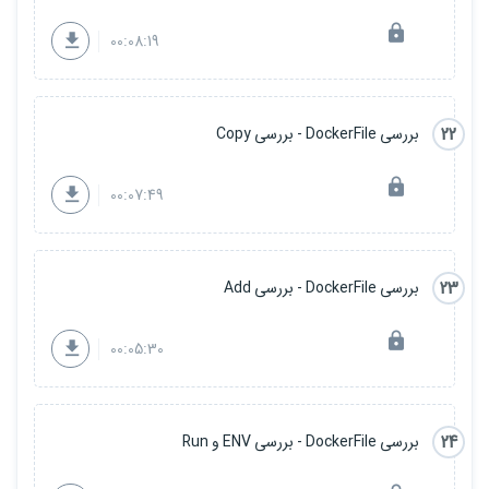
00:08:19
22
بررسی DockerFile - بررسی Copy
00:07:49
23
بررسی DockerFile - بررسی Add
00:05:30
24
بررسی DockerFile - بررسی ENV و Run