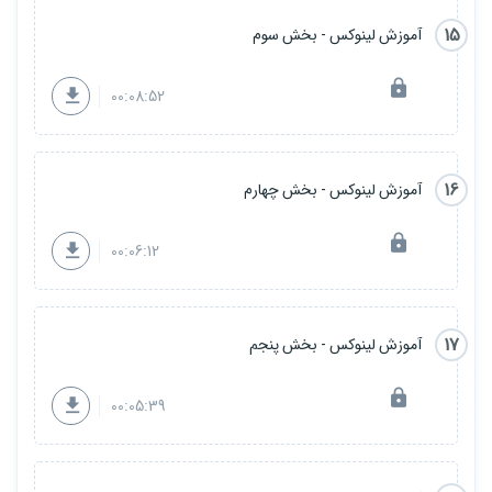
15
آموزش لینوکس - بخش سوم
00:08:52
16
آموزش لینوکس - بخش چهارم
00:06:12
17
آموزش لینوکس - بخش پنجم
00:05:39