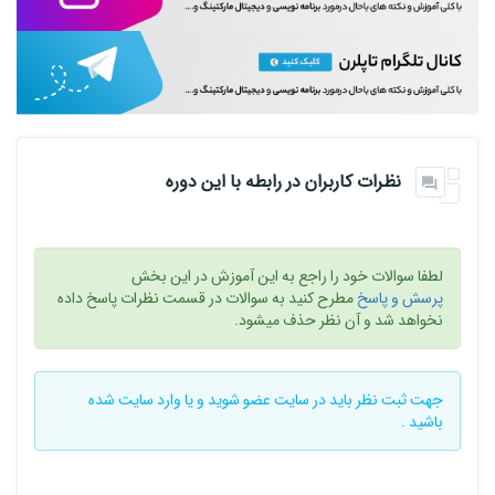
نظرات کاربران در رابطه با این دوره
لطفا سوالات خود را راجع به این آموزش در این بخش
پرسش و پاسخ
مطرح کنید به سوالات در قسمت نظرات پاسخ داده
نخواهد شد و آن نظر حذف میشود.
جهت ثبت نظر باید در سایت
عضو شوید
و یا
وارد سایت
شده
باشید .