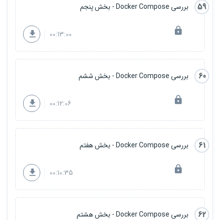
59
بررسی Docker Compose - بخش پنجم
00:13:00
60
بررسی Docker Compose - بخش ششم
00:12:06
61
بررسی Docker Compose - بخش هفتم
00:10:35
62
بررسی Docker Compose - بخش هشتم