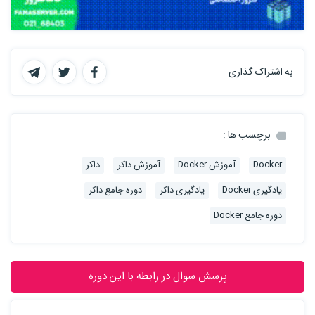
به اشتراک گذاری
برچسب ها :
Docker
آموزش Docker
آموزش داکر
داکر
یادگیری Docker
یادگیری داکر
دوره جامع داکر
دوره جامع Docker
پرسش سوال در رابطه با این دوره