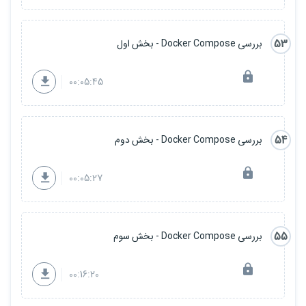
53
بررسی Docker Compose - بخش اول
00:05:45
54
بررسی Docker Compose - بخش دوم
00:05:27
55
بررسی Docker Compose - بخش سوم
00:16:20