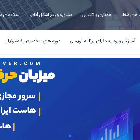
های شغلی
همکاری با تاپ لرن
مشاوره و رفع اشکال آنلاین
لینک های م
آموزش ورود به دنیای برنامه نویسی
دوره های مخصوص ناشنوایان