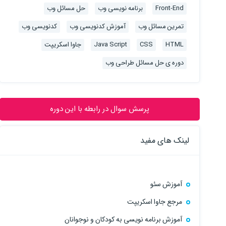
Front-End
برنامه نویسی وب
حل مسائل وب
تمرین مسائل وب
آموزش کدنویسی وب
کدنویسی وب
HTML
CSS
Java Script
جاوا اسکریپت
دوره ی حل مسائل طراحی وب
پرسش سوال در رابطه با این دوره
لینک های مفید
آموزش سئو
مرجع جاوا اسکریپت
آموزش برنامه نویسی به کودکان و نوجوانان