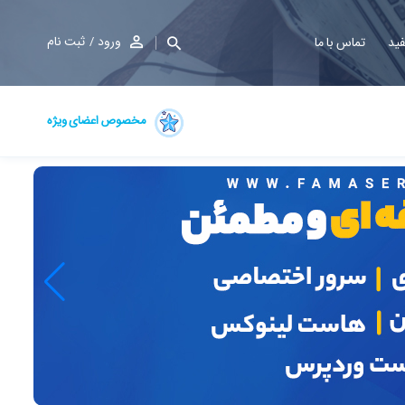
ورود
ثبت نام
فید
تماس با ما
مخصوص اعضای ویژه