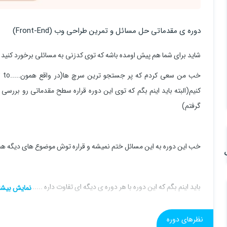
دوره ی مقدماتی حل مسائل و تمرین طراحی وب (Front-End)
شاید برای شما هم پیش اومده باشه که توی کدزنی به مسائلی برخورد کنید 
کنیم(البته باید اینم بگم که توی این دوره قراره سطح مقدماتی رو بررس
گرفتم)
خب این دوره به این مسائل ختم نمیشه و قراره توش موضوع های دیگه هم
باید اینم بگم که این دوره با هر دوره ی دیگه ای تفاوت داره .......
میدونید چرا؟
نظرهای دوره