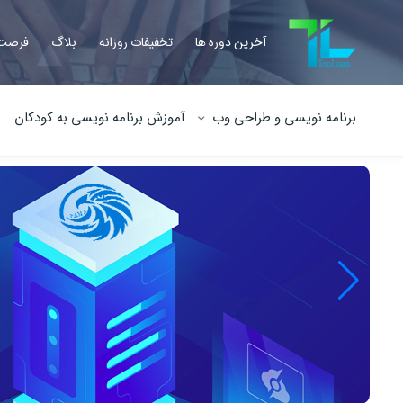
آخرین دوره ها
تخفیفات روزانه
بلاگ
فرصت 
برنامه نویسی و طراحی وب
آموزش برنامه نویسی به کودکان