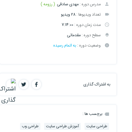
مدرس دوره :
مهدی صادقی
( رزومه )
تعداد ویدیوها :
28 ویدیو
مدت زمان دوره :
7:14:00
سطح دوره :
مقدماتی
وضعیت دوره :
به اتمام رسیده
به اشتراک گذاری
برچسب ها :
طراحی سایت
آموزش طراحی سایت
طراحی وب