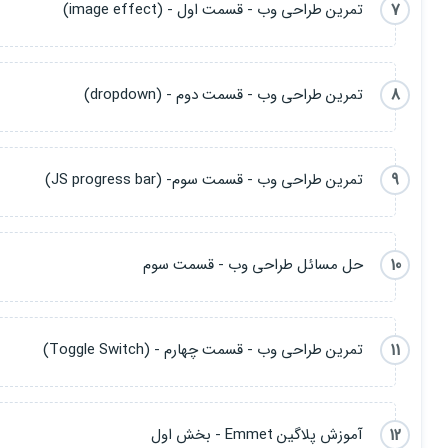
7
تمرین طراحی وب - قسمت اول - (image effect)
8
تمرین طراحی وب - قسمت دوم - (dropdown)
9
تمرین طراحی وب - قسمت سوم- (JS progress bar)
10
حل مسائل طراحی وب - قسمت سوم
11
تمرین طراحی وب - قسمت چهارم - (Toggle Switch)
12
آموزش پلاگین Emmet - بخش اول