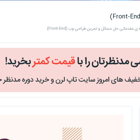
 ی مقدماتی حل مسائل و تمرین طراحی وب (Front-End)